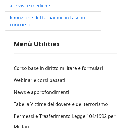
alle visite mediche
Rimozione del tatuaggio in fase di
concorso
Menù Utilities
Corso base in diritto militare e formulari
Webinar e corsi passati
News e approfondimenti
Tabella Vittime del dovere e del terrorismo
Permessi e Trasferimento Legge 104/1992 per
Militari