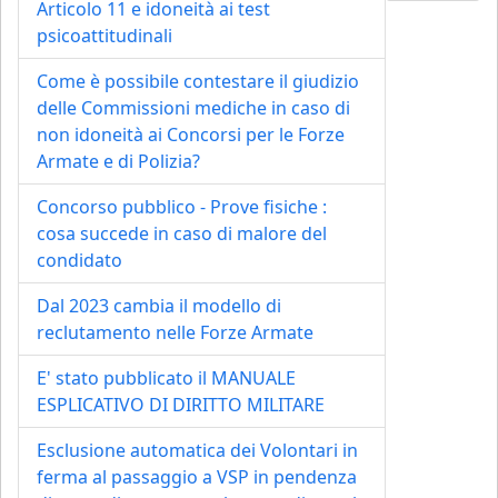
Articolo 11 e idoneità ai test
psicoattitudinali
Come è possibile contestare il giudizio
delle Commissioni mediche in caso di
non idoneità ai Concorsi per le Forze
Armate e di Polizia?
Concorso pubblico - Prove fisiche :
cosa succede in caso di malore del
condidato
Dal 2023 cambia il modello di
reclutamento nelle Forze Armate
E' stato pubblicato il MANUALE
ESPLICATIVO DI DIRITTO MILITARE
Esclusione automatica dei Volontari in
ferma al passaggio a VSP in pendenza