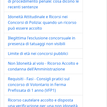
di procedimento penale: cosa dicono le
recenti sentenze
Idoneità Attitudinale e Ricorsi nei
Concorsi di Polizia: quando un ricorso
può essere accolto
Illegittima l'esclusione concorsuale in
presenza di tatuaggi non visibili
Limite di età nei concorsi pubblici
Non Idoneità al volo - Ricorso Accolto e
condanna dell'Amministrazione
Requisiti - Fasi - Consigli pratici sul
concorso di Volontario in Ferma
Prefissata di 1 anno (VFP1)
Ricorso cautelare accolto e disposta
una verificazione per una non idoneità