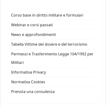
Corso base in diritto militare e formulari
Webinar e corsi passati
News e approfondimenti
Tabella Vittime del dovere e del terrorismo
Permessi e Trasferimento Legge 104/1992 per
Militari
Informativa Privacy
Normativa Cookies
Prenota una consulenza