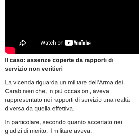
Il caso: assenze coperte da rapporti di
servizio non veritieri
La vicenda riguarda un militare dell'Arma dei
Carabinieri che, in più occasioni, aveva
rappresentato nei rapporti di servizio una realtà
diversa da quella effettiva.
In particolare, secondo quanto accertato nei
giudizi di merito, il militare aveva: