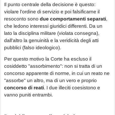
Il punto centrale della decisione è questo:
violare l'ordine di servizio e poi falsificarne il
resoconto sono
due comportamenti separati
,
che ledono interessi giuridici differenti. Da un
lato la disciplina militare (violata consegna),
dall'altro la genuinità e la veridicità degli atti
pubblici (falso ideologico).
Per questo motivo la Corte ha escluso il
cosiddetto "assorbimento": non si tratta di un
concorso apparente di norme, in cui un reato ne
"assorbe" un altro, ma di un vero e proprio
concorso di reati
. I due illeciti coesistono e
vanno puniti entrambi.