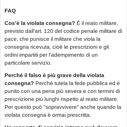
FAQ
Cos'è la violata consegna?
È il reato militare,
previsto dall'art. 120 del codice penale militare di
pace, che punisce il militare che viola la
consegna ricevuta, cioè le prescrizioni e gli
ordini impartiti per l'adempimento di un
particolare servizio.
Perché il falso è più grave della violata
consegna?
Perché tutela la fede pubblica ed è
punito con una pena più severa e con termini di
prescrizione più lunghi rispetto al reato militare.
Per questo può "sopravvivere" anche quando la
violata consegna è ormai prescritta.