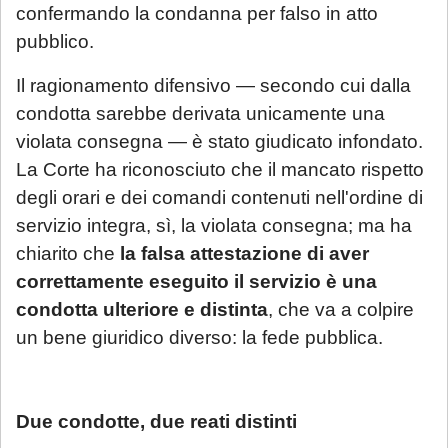
confermando la condanna per falso in atto
pubblico.
Il ragionamento difensivo — secondo cui dalla
condotta sarebbe derivata unicamente una
violata consegna — è stato giudicato infondato.
La Corte ha riconosciuto che il mancato rispetto
degli orari e dei comandi contenuti nell'ordine di
servizio integra, sì, la violata consegna; ma ha
chiarito che
la falsa attestazione di aver
correttamente eseguito il servizio è una
condotta ulteriore e distinta
, che va a colpire
un bene giuridico diverso: la fede pubblica.
Due condotte, due reati distinti