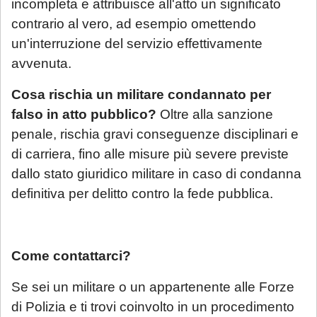
incompleta e attribuisce all'atto un significato
contrario al vero, ad esempio omettendo
un'interruzione del servizio effettivamente
avvenuta.
Cosa rischia un militare condannato per
falso in atto pubblico?
Oltre alla sanzione
penale, rischia gravi conseguenze disciplinari e
di carriera, fino alle misure più severe previste
dallo stato giuridico militare in caso di condanna
definitiva per delitto contro la fede pubblica.
Come contattarci?
Se sei un militare o un appartenente alle Forze
di Polizia e ti trovi coinvolto in un procedimento