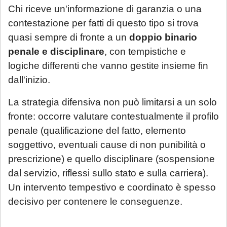
Chi riceve un'informazione di garanzia o una
contestazione per fatti di questo tipo si trova
quasi sempre di fronte a un
doppio binario
penale e disciplinare
, con tempistiche e
logiche differenti che vanno gestite insieme fin
dall'inizio.
La strategia difensiva non può limitarsi a un solo
fronte: occorre valutare contestualmente il profilo
penale (qualificazione del fatto, elemento
soggettivo, eventuali cause di non punibilità o
prescrizione) e quello disciplinare (sospensione
dal servizio, riflessi sullo stato e sulla carriera).
Un intervento tempestivo e coordinato è spesso
decisivo per contenere le conseguenze.