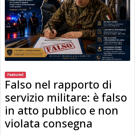
Featured
Falso nel rapporto di
servizio militare: è falso
in atto pubblico e non
violata consegna