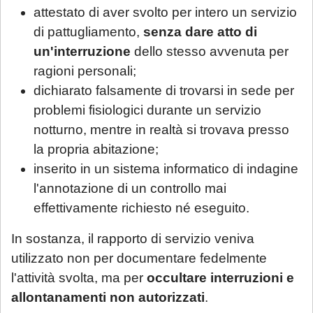
attestato di aver svolto per intero un servizio
di pattugliamento,
senza dare atto di
un'interruzione
dello stesso avvenuta per
ragioni personali;
dichiarato falsamente di trovarsi in sede per
problemi fisiologici durante un servizio
notturno, mentre in realtà si trovava presso
la propria abitazione;
inserito in un sistema informatico di indagine
l'annotazione di un controllo mai
effettivamente richiesto né eseguito.
In sostanza, il rapporto di servizio veniva
utilizzato non per documentare fedelmente
l'attività svolta, ma per
occultare interruzioni e
allontanamenti non autorizzati
.