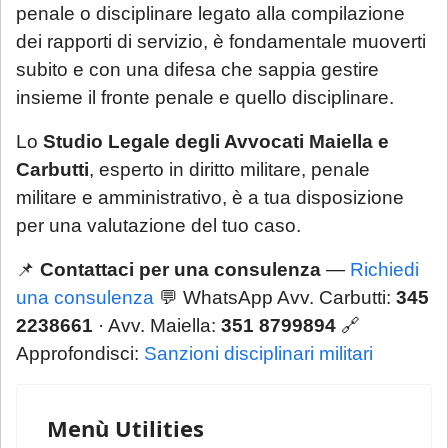
penale o disciplinare legato alla compilazione
dei rapporti di servizio, è fondamentale muoverti
subito e con una difesa che sappia gestire
insieme il fronte penale e quello disciplinare.
Lo
Studio Legale degli Avvocati Maiella e
Carbutti
, esperto in diritto militare, penale
militare e amministrativo, è a tua disposizione
per una valutazione del tuo caso.
📌
Contattaci per una consulenza
—
Richiedi
una consulenza
💬 WhatsApp Avv. Carbutti:
345
2238661
· Avv. Maiella:
351 8799894
🔗
Approfondisci:
Sanzioni disciplinari militari
Menù Utilities