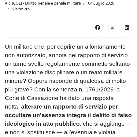
ARTICOLI - Diritto penale e penale militare
04 Luglio 2026
Visite: 269
Un militare che, per coprire un allontanamento
non autorizzato, annota nel rapporto di servizio
un turno svolto regolarmente commette soltanto
una violazione disciplinare o un reato militare
minore? Oppure risponde di qualcosa di molto
più grave? Con la sentenza n. 1761/2026 la
Corte di Cassazione ha dato una risposta
netta:
alterare un rapporto di servizio per
occultare un'assenza integra il delitto di falso
ideologico in atto pubblico
, che si aggiunge —
e non si sostituisce — all'eventuale violata