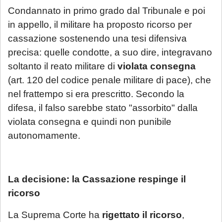
Condannato in primo grado dal Tribunale e poi
in appello, il militare ha proposto ricorso per
cassazione sostenendo una tesi difensiva
precisa: quelle condotte, a suo dire, integravano
soltanto il reato militare di
violata consegna
(art. 120 del codice penale militare di pace), che
nel frattempo si era prescritto. Secondo la
difesa, il falso sarebbe stato "assorbito" dalla
violata consegna e quindi non punibile
autonomamente.
La decisione: la Cassazione respinge il
ricorso
La Suprema Corte ha
rigettato il ricorso
,