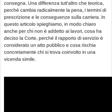
consegna. Una differenza tutt'altro che teorica,
perché cambia radicalmente la pena, i termini di
prescrizione e le conseguenze sulla carriera. In
questo articolo spieghiamo, in modo chiaro
anche per chi non è addetto ai lavori, cosa ha
deciso la Corte, perché il rapporto di servizio è
considerato un atto pubblico e cosa rischia
concretamente chi si trova coinvolto in una
vicenda simile.