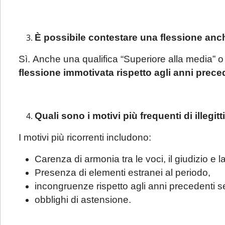
È possibile contestare una flessione an
Sì. Anche una qualifica “Superiore alla media” 
flessione immotivata rispetto agli anni prece
Quali sono i motivi più frequenti di illegit
I motivi più ricorrenti includono:
Carenza di armonia tra le voci, il giudizio e la
Presenza di elementi estranei al periodo,
incongruenze rispetto agli anni precedenti 
obblighi di astensione.