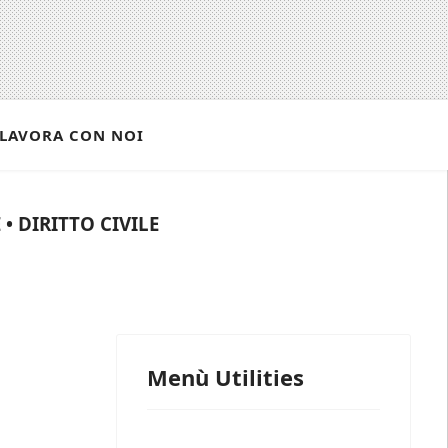
LAVORA CON NOI
• DIRITTO CIVILE
Menù Utilities