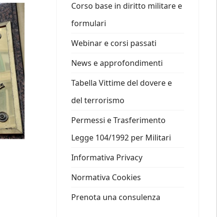
Corso base in diritto militare e
formulari
Webinar e corsi passati
News e approfondimenti
Tabella Vittime del dovere e
del terrorismo
Permessi e Trasferimento
Legge 104/1992 per Militari
Informativa Privacy
Normativa Cookies
Prenota una consulenza