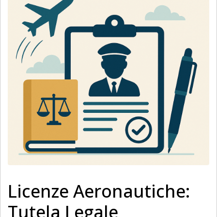
Licenze Aeronautiche:
Tutela Legale