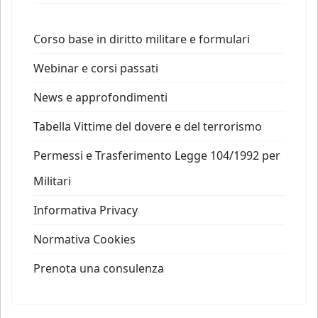
Corso base in diritto militare e formulari
Webinar e corsi passati
News e approfondimenti
Tabella Vittime del dovere e del terrorismo
Permessi e Trasferimento Legge 104/1992 per
Militari
Informativa Privacy
Normativa Cookies
Prenota una consulenza