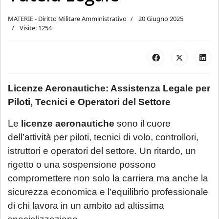
MATERIE - Diritto Militare Amministrativo
20 Giugno 2025
Visite: 1254
Licenze Aeronautiche: Assistenza Legale per
Piloti, Tecnici e Operatori del Settore
Le
licenze aeronautiche
sono il cuore
dell’attività per piloti, tecnici di volo, controllori,
istruttori e operatori del settore. Un ritardo, un
rigetto o una sospensione possono
compromettere non solo la carriera ma anche la
sicurezza economica e l’equilibrio professionale
di chi lavora in un ambito ad altissima