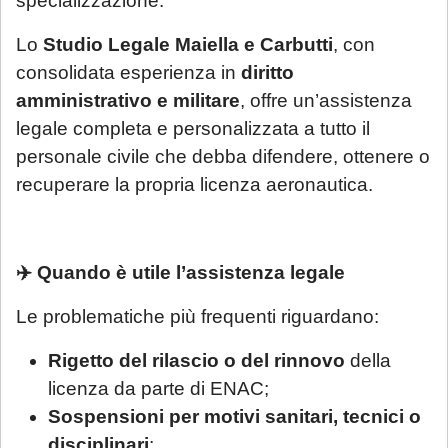
specializzazione.
Lo
Studio Legale Maiella e Carbutti
, con
consolidata esperienza in
diritto
amministrativo e militare
, offre un’assistenza
legale completa e personalizzata a tutto il
personale civile che debba difendere, ottenere o
recuperare la propria licenza aeronautica.
✈️ Quando è utile l’assistenza legale
Le problematiche più frequenti riguardano:
Rigetto del rilascio o del rinnovo
della
licenza da parte di ENAC;
Sospensioni per motivi sanitari, tecnici o
disciplinari
;