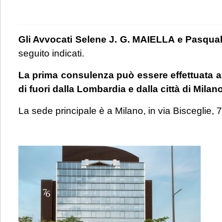
Gli Avvocati Selene J. G. MAIELLA e Pasqu
seguito indicati.
La prima consulenza può essere effettuata a
di fuori dalla Lombardia e dalla città di Milano
La sede principale è a Milano, in via Bisceglie, 