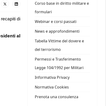
Corso base in diritto militare e
formulari
recapiti di
Webinar e corsi passati
News e approfondimenti
sidenti al
Tabella Vittime del dovere e
del terrorismo
Permessi e Trasferimento
Legge 104/1992 per Militari
Informativa Privacy
Normativa Cookies
Prenota una consulenza