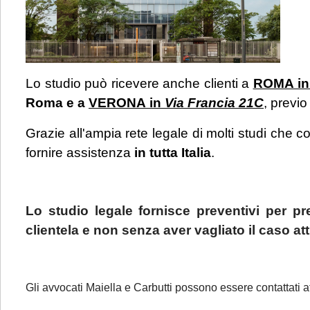
Lo studio può ricevere anche clienti a
ROMA in
Roma e a
VERONA in
Via Francia 21C
, previ
Grazie all'ampia rete legale di molti studi che co
fornire assistenza
in tutta Italia
.
Lo studio legale fornisce preventivi per pr
clientela e non senza aver vagliato il caso 
Gli avvocati Maiella e Carbutti possono essere contattati a