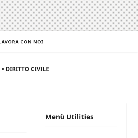
LAVORA CON NOI
• DIRITTO CIVILE
Menù Utilities