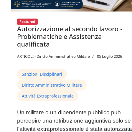
Featured
Autorizzazione al secondo lavoro -
Problematiche e Assistenza
qualificata
ARTICOLI - Diritto Amministrativo Militare
05 Luglio 2026
Sanzioni Disciplinari
Diritto Amministrativo Militare
Attività Extraprofessionale
Un militare o un dipendente pubblico può
percepire una retribuzione aggiuntiva solo se
l'attività extraprofessionale è stata autorizzata