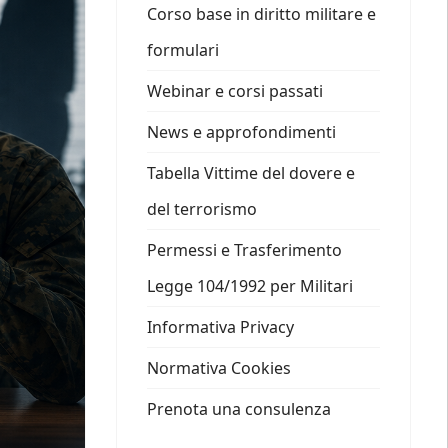
Corso base in diritto militare e
formulari
Webinar e corsi passati
News e approfondimenti
Tabella Vittime del dovere e
del terrorismo
Permessi e Trasferimento
Legge 104/1992 per Militari
Informativa Privacy
Normativa Cookies
Prenota una consulenza