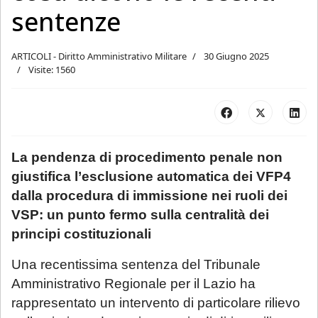
sentenze
ARTICOLI - Diritto Amministrativo Militare
30 Giugno 2025
Visite: 1560
La pendenza di procedimento penale non
giustifica l’esclusione automatica dei VFP4
dalla procedura di immissione nei ruoli dei
VSP: un punto fermo sulla centralità dei
principi costituzionali
Una recentissima sentenza del Tribunale
Amministrativo Regionale per il Lazio ha
rappresentato un intervento di particolare rilievo