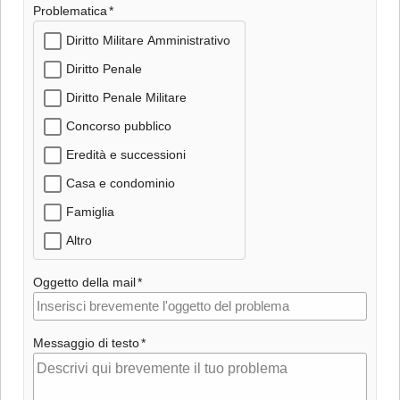
Problematica
Diritto Militare Amministrativo
Diritto Penale
Diritto Penale Militare
Concorso pubblico
Eredità e successioni
Casa e condominio
Famiglia
Altro
Oggetto della mail
Messaggio di testo