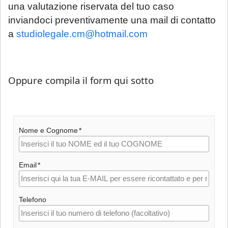
una valutazione riservata del tuo caso
inviandoci preventivamente una mail di contatto
a
studiolegale.cm@hotmail.com
Oppure compila il form qui sotto
Nome e Cognome
Email
Telefono