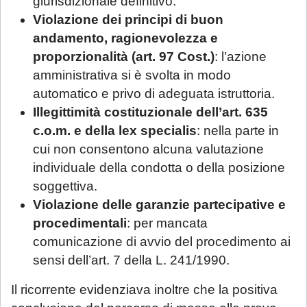
giurisdizionale definitivo.
Violazione dei principi di buon
andamento, ragionevolezza e
proporzionalità (art. 97 Cost.)
: l’azione
amministrativa si è svolta in modo
automatico e privo di adeguata istruttoria.
Illegittimità costituzionale dell’art. 635
c.o.m. e della lex specialis
: nella parte in
cui non consentono alcuna valutazione
individuale della condotta o della posizione
soggettiva.
Violazione delle garanzie partecipative e
procedimentali
: per mancata
comunicazione di avvio del procedimento ai
sensi dell’art. 7 della L. 241/1990.
Il ricorrente evidenziava inoltre che la positiva