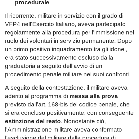
procedurale
Il ricorrente, militare in servizio con il grado di
VFP4 nell’Esercito Italiano, aveva partecipato
regolarmente alla procedura per l’immissione nel
ruolo dei volontari in servizio permanente. Dopo
un primo positivo inquadramento tra gli idonei,
era stato successivamente escluso dalla
graduatoria a seguito dell’avvio di un
procedimento penale militare nei suoi confronti.
A seguito della contestazione, il militare aveva
aderito al programma di
messa alla prova
previsto dall’art. 168-bis del codice penale, che
si era concluso positivamente, con conseguente
estinzione del reato
. Nonostante ciò,
l’Amministrazione militare aveva confermato
l’esclusione del militare dalla procedura di