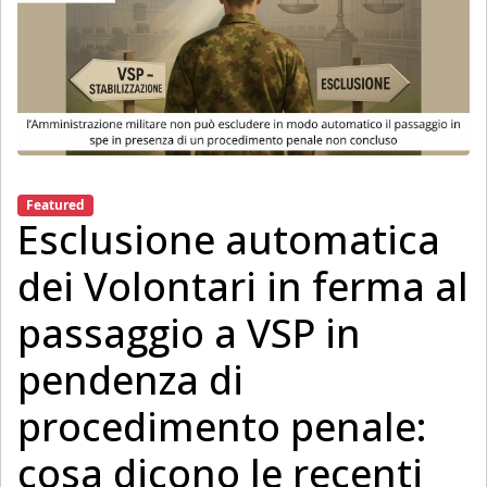
Featured
Esclusione automatica
dei Volontari in ferma al
passaggio a VSP in
pendenza di
procedimento penale:
cosa dicono le recenti