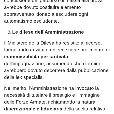
conclusione del percorso di messa alla prova
avrebbe dovuto costituire elemento
sopravvenuto idoneo a escludere ogni
automatismo escludente.
Le difese dell’Amministrazione
Il Ministero della Difesa ha resistito al ricorso,
formulando anzitutto un’eccezione preliminare di
inammissibilità per tardività
dell’impugnazione, assumendo che i termini
avrebbero dovuto decorrere dalla pubblicazione
della lex specialis.
Nel merito, l’Amministrazione ha invocato la
necessità di tutelare il prestigio e l’immagine
delle Forze Armate, richiamando la natura
discrezionale e fiduciaria
della scelta relativa