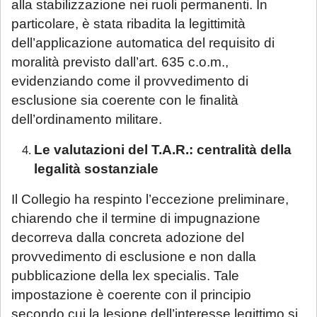
alla stabilizzazione nei ruoli permanenti. In
particolare, è stata ribadita la legittimità
dell’applicazione automatica del requisito di
moralità previsto dall’art. 635 c.o.m.,
evidenziando come il provvedimento di
esclusione sia coerente con le finalità
dell’ordinamento militare.
Le valutazioni del T.A.R.: centralità della
legalità sostanziale
Il Collegio ha respinto l’eccezione preliminare,
chiarendo che il termine di impugnazione
decorreva dalla concreta adozione del
provvedimento di esclusione e non dalla
pubblicazione della lex specialis. Tale
impostazione è coerente con il principio
secondo cui la lesione dell’interesse legittimo si