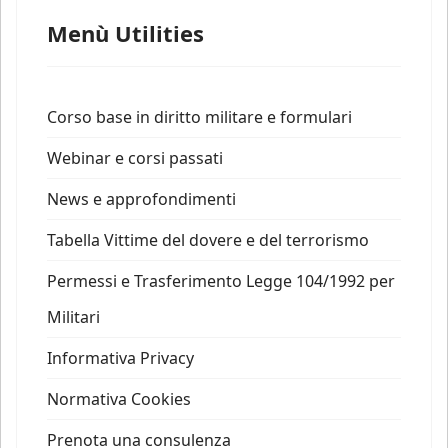
Menù Utilities
Corso base in diritto militare e formulari
Webinar e corsi passati
News e approfondimenti
Tabella Vittime del dovere e del terrorismo
Permessi e Trasferimento Legge 104/1992 per
Militari
Informativa Privacy
Normativa Cookies
Prenota una consulenza