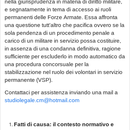
nella giurisprudenza in materia di diritto militare,
e segnatamente in tema di accesso ai ruoli
permanenti delle Forze Armate. Essa affronta
una questione tutt’altro che pacifica ovvero se la
sola pendenza di un procedimento penale a
carico di un militare in servizio possa costituire,
in assenza di una condanna definitiva, ragione
sufficiente per escluderlo in modo automatico da
una procedura concorsuale per la
stabilizzazione nel ruolo dei volontari in servizio
permanente (VSP).
Contattaci per assistenza inviando una mail a
studiolegale.cm@hotmail.com
Fatti di causa: il contesto normativo e