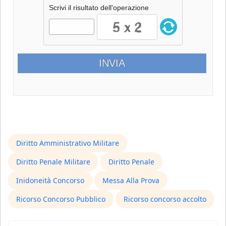
Scrivi il risultato dell'operazione
Diritto Amministrativo Militare
Diritto Penale Militare
Diritto Penale
Inidoneità Concorso
Messa Alla Prova
Ricorso Concorso Pubblico
Ricorso concorso accolto