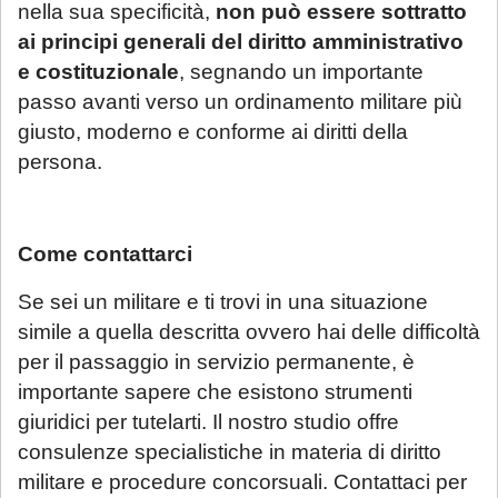
nella sua specificità,
non può essere sottratto
ai principi generali del diritto amministrativo
e costituzionale
, segnando un importante
passo avanti verso un ordinamento militare più
giusto, moderno e conforme ai diritti della
persona.
Come contattarci
Se sei un militare e ti trovi in una situazione
simile a quella descritta ovvero hai delle difficoltà
per il passaggio in servizio permanente, è
importante sapere che esistono strumenti
giuridici per tutelarti. Il nostro studio offre
consulenze specialistiche in materia di diritto
militare e procedure concorsuali. Contattaci per