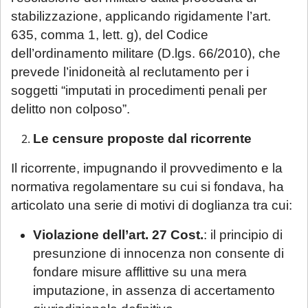
stabilizzazione, applicando rigidamente l’art.
635, comma 1, lett. g), del Codice
dell’ordinamento militare (D.lgs. 66/2010), che
prevede l’inidoneità al reclutamento per i
soggetti “imputati in procedimenti penali per
delitto non colposo”.
Le censure proposte dal ricorrente
Il ricorrente, impugnando il provvedimento e la
normativa regolamentare su cui si fondava, ha
articolato una serie di motivi di doglianza tra cui:
Violazione dell’art. 27 Cost.
: il principio di
presunzione di innocenza non consente di
fondare misure afflittive su una mera
imputazione, in assenza di accertamento