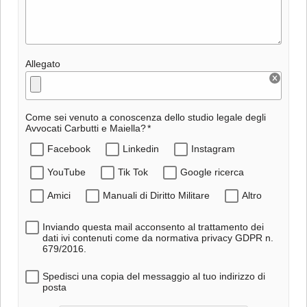
Allegato
Come sei venuto a conoscenza dello studio legale degli
Avvocati Carbutti e Maiella?
Facebook
Linkedin
Instagram
YouTube
Tik Tok
Google ricerca
Amici
Manuali di Diritto Militare
Altro
Inviando questa mail acconsento al trattamento dei
dati ivi contenuti come da normativa privacy GDPR n.
679/2016.
Spedisci una copia del messaggio al tuo indirizzo di
posta