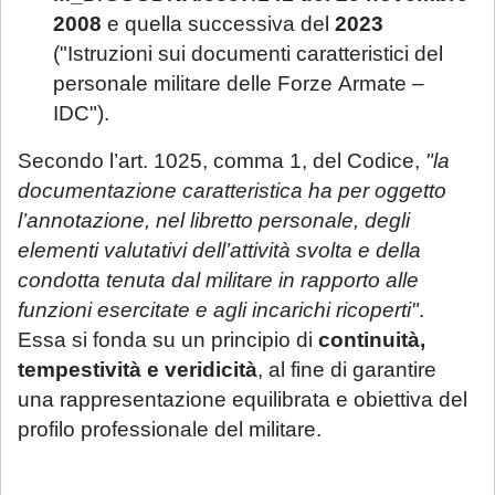
2008
e quella successiva del
2023
("Istruzioni sui documenti caratteristici del
personale militare delle Forze Armate –
IDC").
Secondo l’art. 1025, comma 1, del Codice,
"la
documentazione caratteristica ha per oggetto
l’annotazione, nel libretto personale, degli
elementi valutativi dell’attività svolta e della
condotta tenuta dal militare in rapporto alle
funzioni esercitate e agli incarichi ricoperti"
.
Essa si fonda su un principio di
continuità,
tempestività e veridicità
, al fine di garantire
una rappresentazione equilibrata e obiettiva del
profilo professionale del militare.