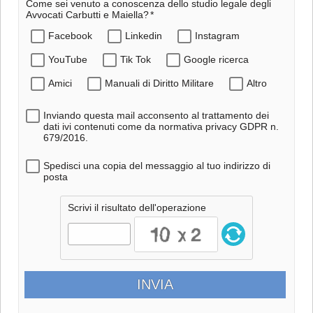
Come sei venuto a conoscenza dello studio legale degli
Avvocati Carbutti e Maiella?
Facebook
Linkedin
Instagram
YouTube
Tik Tok
Google ricerca
Amici
Manuali di Diritto Militare
Altro
Inviando questa mail acconsento al trattamento dei
dati ivi contenuti come da normativa privacy GDPR n.
679/2016.
Spedisci una copia del messaggio al tuo indirizzo di
posta
Scrivi il risultato dell'operazione