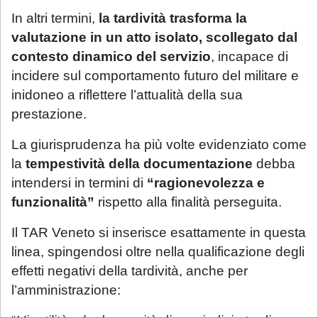
In altri termini,
la tardività trasforma la
valutazione in un atto isolato, scollegato dal
contesto dinamico del servizio
, incapace di
incidere sul comportamento futuro del militare e
inidoneo a riflettere l’attualità della sua
prestazione.
La giurisprudenza ha più volte evidenziato come
la
tempestività della documentazione
debba
intendersi in termini di
“ragionevolezza e
funzionalità”
rispetto alla finalità perseguita.
Il TAR Veneto si inserisce esattamente in questa
linea, spingendosi oltre nella qualificazione degli
effetti negativi della tardività, anche per
l’amministrazione: