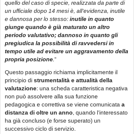
quello del caso di specie, realizzata da parte di
un ufficiale dopo 14 mesi è, all’evidenza, inutile
e dannosa per lo stesso:
inutile in quanto
giunge quando è già maturato un altro
periodo valutativo; dannoso in quanto gli
pregiudica la possibilità di ravvedersi in
tempo utile ad evitare un aggravamento della
propria posizione
.
”
Questo passaggio richiama implicitamente il
principio di
strumentalità e attualità della
valutazione
: una scheda caratteristica negativa
non può assolvere alla sua funzione
pedagogica e correttiva se viene comunicata
a
distanza di oltre un anno
, quando l’interessato
ha già concluso (e forse superato) un
successivo ciclo di servizio.