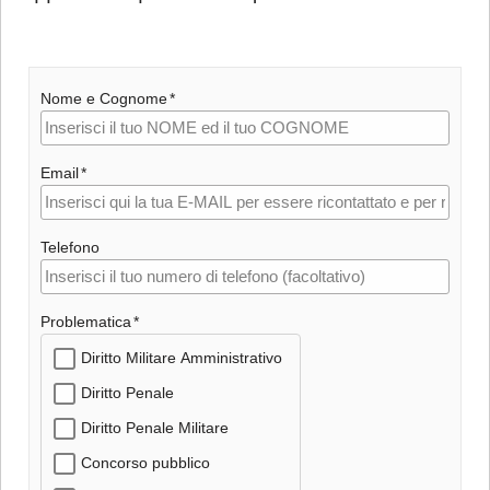
Nome e Cognome
Email
Telefono
Problematica
Diritto Militare Amministrativo
Diritto Penale
Diritto Penale Militare
Concorso pubblico