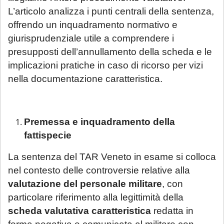
L’articolo analizza i punti centrali della sentenza,
offrendo un inquadramento normativo e
giurisprudenziale utile a comprendere i
presupposti dell’annullamento della scheda e le
implicazioni pratiche in caso di ricorso per vizi
nella documentazione caratteristica.
Premessa e inquadramento della
fattispecie
La sentenza del TAR Veneto in esame si colloca
nel contesto delle controversie relative alla
valutazione del personale militare
, con
particolare riferimento alla legittimità della
scheda valutativa caratteristica
redatta in