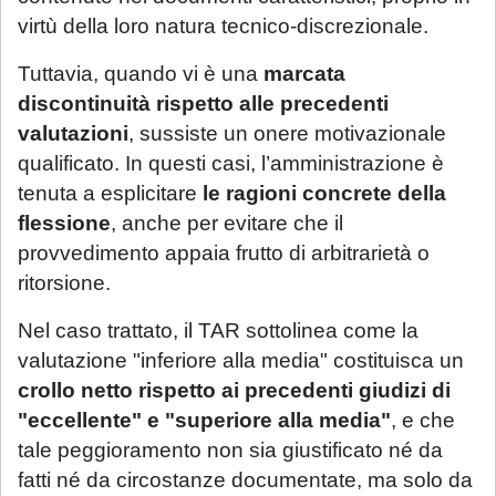
virtù della loro natura tecnico-discrezionale.
Tuttavia, quando vi è una
marcata
discontinuità rispetto alle precedenti
valutazioni
, sussiste un onere motivazionale
qualificato. In questi casi, l’amministrazione è
tenuta a esplicitare
le ragioni concrete della
flessione
, anche per evitare che il
provvedimento appaia frutto di arbitrarietà o
ritorsione.
Nel caso trattato, il TAR sottolinea come la
valutazione "inferiore alla media" costituisca un
crollo netto rispetto ai precedenti giudizi di
"eccellente" e "superiore alla media"
, e che
tale peggioramento non sia giustificato né da
fatti né da circostanze documentate, ma solo da