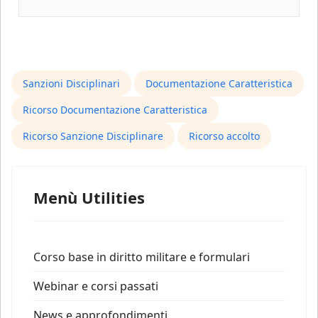
Sanzioni Disciplinari
Documentazione Caratteristica
Ricorso Documentazione Caratteristica
Ricorso Sanzione Disciplinare
Ricorso accolto
Menù Utilities
Corso base in diritto militare e formulari
Webinar e corsi passati
News e approfondimenti