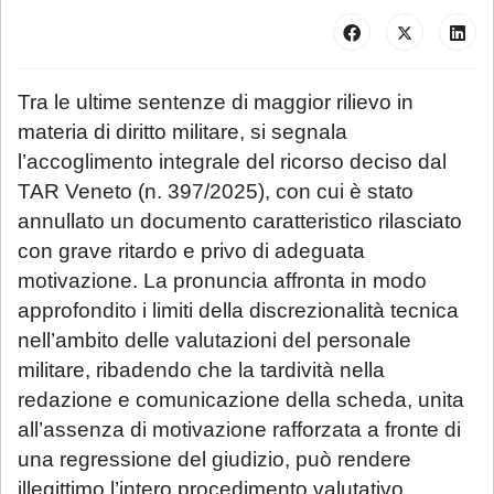
Tra le ultime sentenze di maggior rilievo in
materia di diritto militare, si segnala
l’accoglimento integrale del ricorso deciso dal
TAR Veneto (n. 397/2025), con cui è stato
annullato un documento caratteristico rilasciato
con grave ritardo e privo di adeguata
motivazione. La pronuncia affronta in modo
approfondito i limiti della discrezionalità tecnica
nell’ambito delle valutazioni del personale
militare, ribadendo che la tardività nella
redazione e comunicazione della scheda, unita
all’assenza di motivazione rafforzata a fronte di
una regressione del giudizio, può rendere
illegittimo l’intero procedimento valutativo.