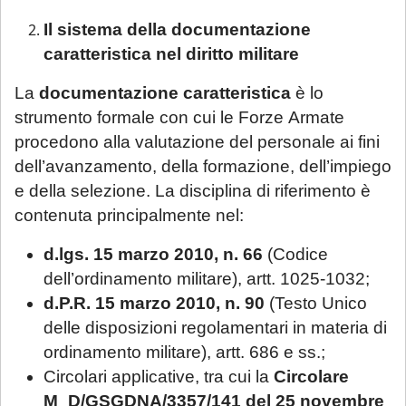
Il sistema della documentazione
caratteristica nel diritto militare
La
documentazione caratteristica
è lo
strumento formale con cui le Forze Armate
procedono alla valutazione del personale ai fini
dell’avanzamento, della formazione, dell’impiego
e della selezione. La disciplina di riferimento è
contenuta principalmente nel:
d.lgs. 15 marzo 2010, n. 66
(Codice
dell’ordinamento militare), artt. 1025-1032;
d.P.R. 15 marzo 2010, n. 90
(Testo Unico
delle disposizioni regolamentari in materia di
ordinamento militare), artt. 686 e ss.;
Circolari applicative, tra cui la
Circolare
M_D/GSGDNA/3357/141 del 25 novembre