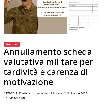
Featured
Annullamento scheda
valutativa militare per
tardività e carenza di
motivazione
ARTICOLI - Diritto Amministrativo Militare
21 Luglio 2025
Visite: 2340