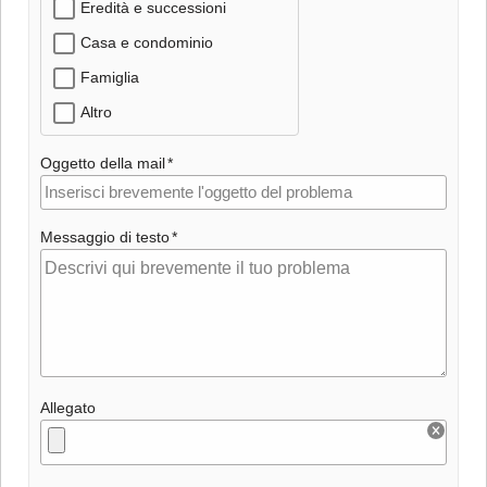
Eredità e successioni
Casa e condominio
Famiglia
Altro
Oggetto della mail
Messaggio di testo
Allegato