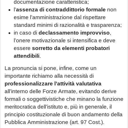
documentazione caratteristica;
l’
assenza di contraddittorio formale
non
esime l’amministrazione dal rispettare
standard minimi di razionalità e trasparenza;
in caso di
declassamento improvviso
,
l’onere motivazionale si intensifica e deve
essere
sorretto da elementi probatori
attendibili
.
La pronuncia si pone, infine, come un
importante richiamo alla necessità di
professionalizzare l’attività valutativa
all’interno delle Forze Armate, evitando derive
formali o soggettivistiche che minano la funzione
meritocratica dell’istituto e, più in generale, il
principio costituzionale di buon andamento della
Pubblica Amministrazione (art. 97 Cost.).