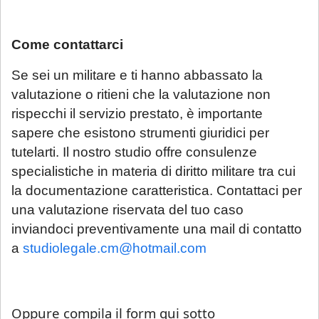
Come contattarci
Se sei un militare e ti hanno abbassato la
valutazione o ritieni che la valutazione non
rispecchi il servizio prestato, è importante
sapere che esistono strumenti giuridici per
tutelarti. Il nostro studio offre consulenze
specialistiche in materia di diritto militare tra cui
la documentazione caratteristica. Contattaci per
una valutazione riservata del tuo caso
inviandoci preventivamente una mail di contatto
a
studiolegale.cm@hotmail.com
Oppure compila il form qui sotto