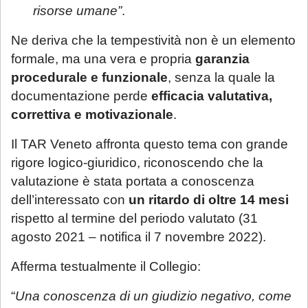
risorse umane”
.
Ne deriva che la tempestività non è un elemento
formale, ma una vera e propria
garanzia
procedurale e funzionale
, senza la quale la
documentazione perde
efficacia valutativa,
correttiva e motivazionale
.
Il TAR Veneto affronta questo tema con grande
rigore logico-giuridico, riconoscendo che la
valutazione è stata portata a conoscenza
dell’interessato con
un ritardo di oltre 14 mesi
rispetto al termine del periodo valutato (31
agosto 2021 – notifica il 7 novembre 2022).
Afferma testualmente il Collegio:
“
Una conoscenza di un giudizio negativo, come