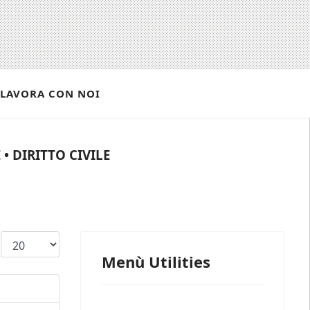
LAVORA CON NOI
• DIRITTO CIVILE
Visualizza n.
Menù Utilities