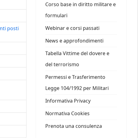
Corso base in diritto militare e
formulari
Webinar e corsi passati
ti posti
News e approfondimenti
Tabella Vittime del dovere e
del terrorismo
Permessi e Trasferimento
Legge 104/1992 per Militari
Informativa Privacy
Normativa Cookies
Prenota una consulenza