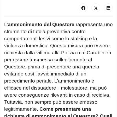
L’
ammonimento del Questore
rappresenta uno
strumento di tutela preventiva contro
comportamenti lesivi come lo stalking e la
violenza domestica. Questa misura può essere
richiesta dalla vittima alla Polizia o ai Carabinieri
per essere trasmessa sollecitamente al
Questore, prima di presentare una querela,
evitando così l’avvio immediato di un
procedimento penale. L’ammonimento è
efficace nel dissuadere il molestatore, ma può
avere conseguenze rilevanti in caso di recidiva.
Tuttavia, non sempre può essere emesso
legittimamente.
Come presentare una
richiesta di ammonimento al Questore?
Quali