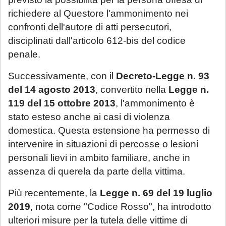
richiedere al Questore l'ammonimento nei
confronti dell'autore di atti persecutori,
disciplinati dall'articolo 612-bis del codice
penale.
Successivamente, con il
Decreto-Legge n. 93
del 14 agosto 2013
, convertito nella
Legge n.
119 del 15 ottobre 2013
, l'ammonimento è
stato esteso anche ai casi di violenza
domestica. Questa estensione ha permesso di
intervenire in situazioni di percosse o lesioni
personali lievi in ambito familiare, anche in
assenza di querela da parte della vittima.
Più recentemente, la
Legge n. 69 del 19 luglio
2019
, nota come "Codice Rosso", ha introdotto
ulteriori misure per la tutela delle vittime di