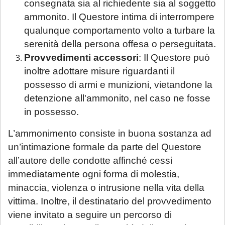
consegnata sia al richiedente sia al soggetto
ammonito. Il Questore intima di interrompere
qualunque comportamento volto a turbare la
serenità della persona offesa o perseguitata.
Provvedimenti accessori
: Il Questore può
inoltre adottare misure riguardanti il
possesso di armi e munizioni, vietandone la
detenzione all'ammonito, nel caso ne fosse
in possesso.
L’ammonimento consiste in buona sostanza ad
un’intimazione formale da parte del Questore
all’autore delle condotte affinché cessi
immediatamente ogni forma di molestia,
minaccia, violenza o intrusione nella vita della
vittima. Inoltre, il destinatario del provvedimento
viene invitato a seguire un percorso di