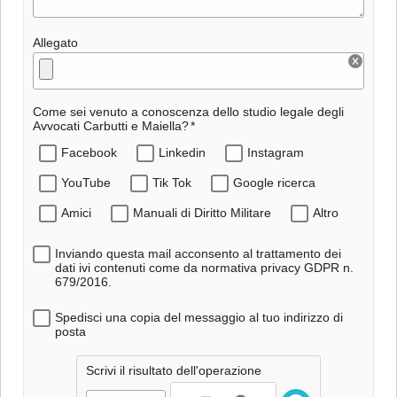
Allegato
Come sei venuto a conoscenza dello studio legale degli
Avvocati Carbutti e Maiella?
Facebook
Linkedin
Instagram
YouTube
Tik Tok
Google ricerca
Amici
Manuali di Diritto Militare
Altro
Inviando questa mail acconsento al trattamento dei
dati ivi contenuti come da normativa privacy GDPR n.
679/2016.
Spedisci una copia del messaggio al tuo indirizzo di
posta
Scrivi il risultato dell'operazione