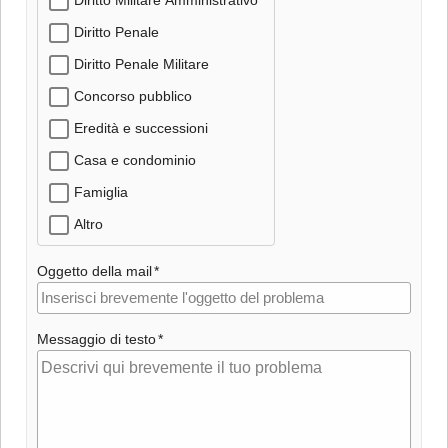
Diritto Penale
Diritto Penale Militare
Concorso pubblico
Eredità e successioni
Casa e condominio
Famiglia
Altro
Oggetto della mail
Messaggio di testo