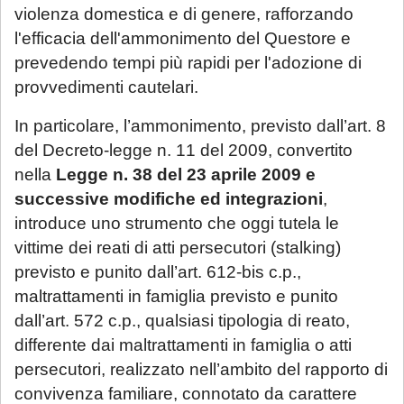
violenza domestica e di genere, rafforzando
l'efficacia dell'ammonimento del Questore e
prevedendo tempi più rapidi per l'adozione di
provvedimenti cautelari.
In particolare, l’ammonimento, previsto dall’art. 8
del Decreto-legge n. 11 del 2009, convertito
nella
Legge n. 38 del 23 aprile 2009 e
successive modifiche ed integrazioni
,
introduce uno strumento che oggi tutela le
vittime dei reati di atti persecutori (stalking)
previsto e punito dall’art. 612-bis c.p.,
maltrattamenti in famiglia previsto e punito
dall’art. 572 c.p., qualsiasi tipologia di reato,
differente dai maltrattamenti in famiglia o atti
persecutori, realizzato nell’ambito del rapporto di
convivenza familiare, connotato da carattere