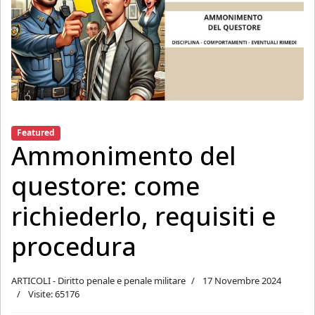
Featured
Ammonimento del
questore: come
richiederlo, requisiti e
procedura
ARTICOLI - Diritto penale e penale militare
17 Novembre 2024
Visite: 65176