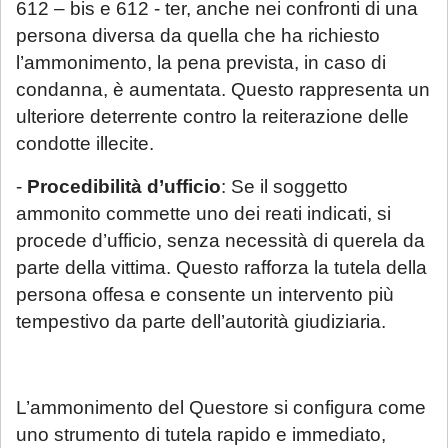
612 – bis e 612 - ter, anche nei confronti di una
persona diversa da quella che ha richiesto
l’ammonimento, la pena prevista, in caso di
condanna, è aumentata. Questo rappresenta un
ulteriore deterrente contro la reiterazione delle
condotte illecite.
-
Procedibilità d’ufficio
: Se il soggetto
ammonito commette uno dei reati indicati, si
procede d’ufficio, senza necessità di querela da
parte della vittima. Questo rafforza la tutela della
persona offesa e consente un intervento più
tempestivo da parte dell’autorità giudiziaria.
L’ammonimento del Questore si configura come
uno strumento di tutela rapido e immediato,