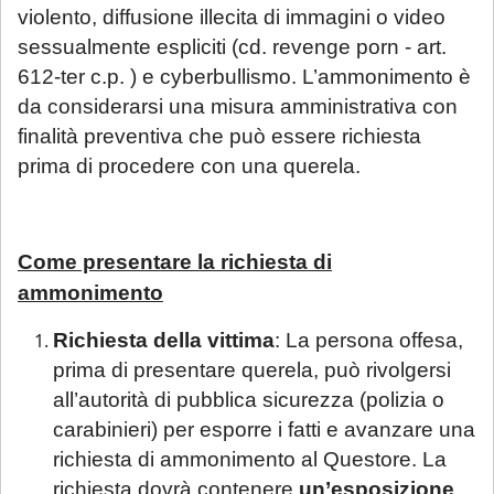
violento, diffusione illecita di immagini o video
sessualmente espliciti (cd. revenge porn - art.
612-ter c.p. ) e cyberbullismo. L’ammonimento è
da considerarsi una misura amministrativa con
finalità preventiva che può essere richiesta
prima di procedere con una querela.
Come presentare la richiesta di
ammonimento
Richiesta della vittima
: La persona offesa,
prima di presentare querela, può rivolgersi
all’autorità di pubblica sicurezza (polizia o
carabinieri) per esporre i fatti e avanzare una
richiesta di ammonimento al Questore. La
richiesta dovrà contenere
un’esposizione