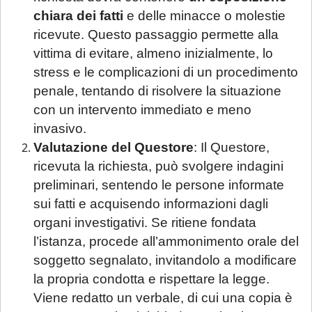
chiara dei fatti
e delle minacce o molestie
ricevute. Questo passaggio permette alla
vittima di evitare, almeno inizialmente, lo
stress e le complicazioni di un procedimento
penale, tentando di risolvere la situazione
con un intervento immediato e meno
invasivo.
Valutazione del Questore
: Il Questore,
ricevuta la richiesta, può svolgere indagini
preliminari, sentendo le persone informate
sui fatti e acquisendo informazioni dagli
organi investigativi. Se ritiene fondata
l’istanza, procede all’ammonimento orale del
soggetto segnalato, invitandolo a modificare
la propria condotta e rispettare la legge.
Viene redatto un verbale, di cui una copia è