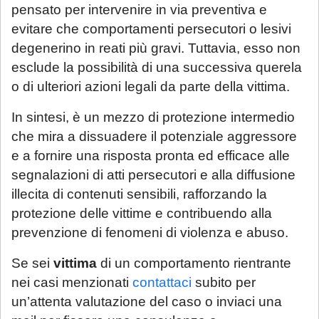
pensato per intervenire in via preventiva e
evitare che comportamenti persecutori o lesivi
degenerino in reati più gravi. Tuttavia, esso non
esclude la possibilità di una successiva querela
o di ulteriori azioni legali da parte della vittima.
In sintesi, è un mezzo di protezione intermedio
che mira a dissuadere il potenziale aggressore
e a fornire una risposta pronta ed efficace alle
segnalazioni di atti persecutori e alla diffusione
illecita di contenuti sensibili, rafforzando la
protezione delle vittime e contribuendo alla
prevenzione di fenomeni di violenza e abuso.
Se sei
vittima
di un comportamento rientrante
nei casi menzionati
contattaci
subito per
un’attenta valutazione del caso o inviaci una