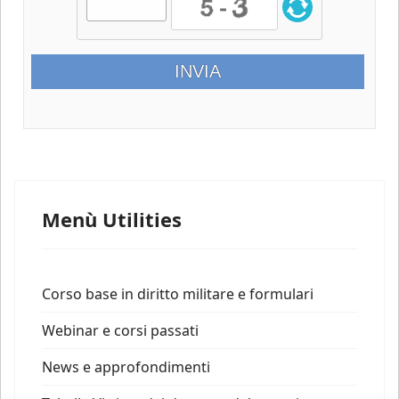
Menù Utilities
Corso base in diritto militare e formulari
Webinar e corsi passati
News e approfondimenti