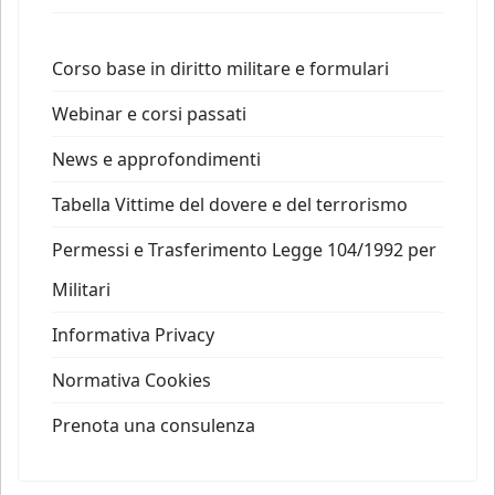
Corso base in diritto militare e formulari
Webinar e corsi passati
News e approfondimenti
Tabella Vittime del dovere e del terrorismo
Permessi e Trasferimento Legge 104/1992 per
Militari
Informativa Privacy
Normativa Cookies
Prenota una consulenza