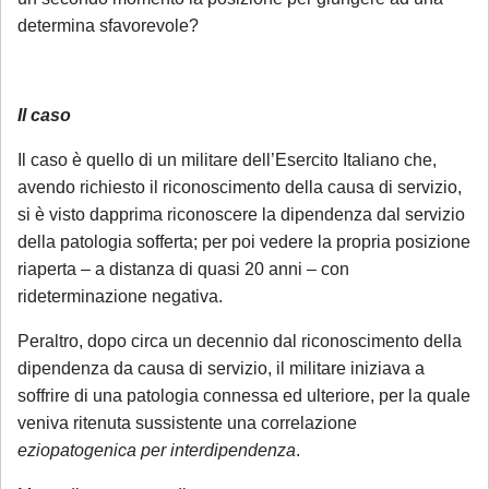
determina sfavorevole?
Il caso
Il caso è quello di un militare dell’Esercito Italiano che,
avendo richiesto il riconoscimento della causa di servizio,
si è visto dapprima riconoscere la dipendenza dal servizio
della patologia sofferta; per poi vedere la propria posizione
riaperta – a distanza di quasi 20 anni – con
rideterminazione negativa.
Peraltro, dopo circa un decennio dal riconoscimento della
dipendenza da causa di servizio, il militare iniziava a
soffrire di una patologia connessa ed ulteriore, per la quale
veniva ritenuta sussistente una correlazione
eziopatogenica per interdipendenza
.