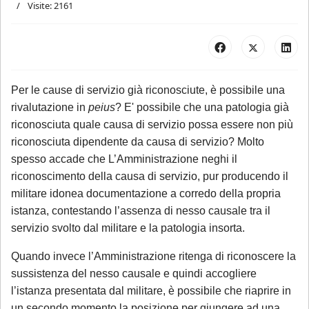
Visite: 2161
Per le cause di servizio già riconosciute, è possibile una
rivalutazione in
peius
? E' possibile che una patologia già
riconosciuta quale causa di servizio possa essere non più
riconosciuta dipendente da causa di servizio? Molto
spesso accade che L’Amministrazione neghi il
riconoscimento della causa di servizio, pur producendo il
militare idonea documentazione a corredo della propria
istanza, contestando l’assenza di nesso causale tra il
servizio svolto dal militare e la patologia insorta.
Quando invece l’Amministrazione ritenga di riconoscere la
sussistenza del nesso causale e quindi accogliere
l’istanza presentata dal militare, è possibile che riaprire in
un secondo momento la posizione per giungere ad una