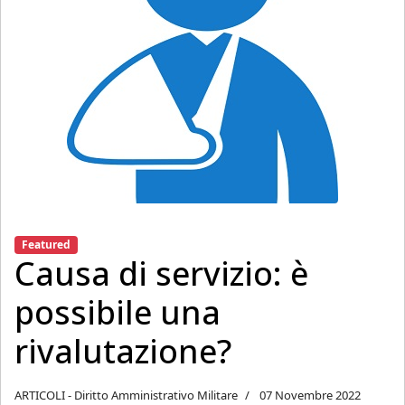
Featured
Causa di servizio: è
possibile una
rivalutazione?
ARTICOLI - Diritto Amministrativo Militare
07 Novembre 2022