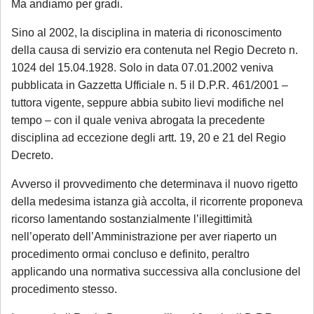
Ma andiamo per gradi.
Sino al 2002, la disciplina in materia di riconoscimento
della causa di servizio era contenuta nel Regio Decreto n.
1024 del 15.04.1928. Solo in data 07.01.2002 veniva
pubblicata in Gazzetta Ufficiale n. 5 il D.P.R. 461/2001 –
tuttora vigente, seppure abbia subito lievi modifiche nel
tempo – con il quale veniva abrogata la precedente
disciplina ad eccezione degli artt. 19, 20 e 21 del Regio
Decreto.
Avverso il provvedimento che determinava il nuovo rigetto
della medesima istanza già accolta, il ricorrente proponeva
ricorso lamentando sostanzialmente l’illegittimità
nell’operato dell’Amministrazione per aver riaperto un
procedimento ormai concluso e definito, peraltro
applicando una normativa successiva alla conclusione del
procedimento stesso.