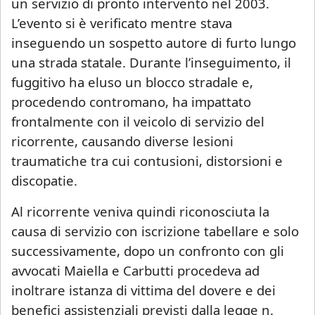
un servizio di pronto intervento nel 2003.
L’evento si è verificato mentre stava
inseguendo un sospetto autore di furto lungo
una strada statale. Durante l’inseguimento, il
fuggitivo ha eluso un blocco stradale e,
procedendo contromano, ha impattato
frontalmente con il veicolo di servizio del
ricorrente, causando diverse lesioni
traumatiche tra cui contusioni, distorsioni e
discopatie.
Al ricorrente veniva quindi riconosciuta la
causa di servizio con iscrizione tabellare e solo
successivamente, dopo un confronto con gli
avvocati Maiella e Carbutti procedeva ad
inoltrare istanza di vittima del dovere e dei
benefici assistenziali previsti dalla legge n.