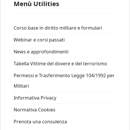
Menù Utilities
Corso base in diritto militare e formulari
Webinar e corsi passati
News e approfondimenti
Tabella Vittime del dovere e del terrorismo
Permessi e Trasferimento Legge 104/1992 per
Militari
Informativa Privacy
Normativa Cookies
Prenota una consulenza