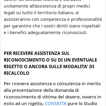
unitamente all’assistenza di propri medici
legali su tutto il territorio italiano, vi
assisteranno con competenza e professionalità
per garantire che i vostri diritti siano rispettati
e i benefici adeguatamente riconosciuti.
PER RICEVERE ASSISTENZA SUL
RICONOSCIMENTO O SU DI UN EVENTUALE
RIGETTO O ANCORA SULLE MODALITA' DI
RICALCOLO
Per ricevere assistenza o consulenza in merito
alla presentazione della domanda di
riconoscimento di vittima del dovere, ovvero in
esito ad un rigetto,
CONTATTA
pure lo Studio