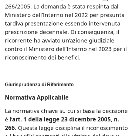
266/2005. La domanda è stata respinta dal
Ministero dell’Interno nel 2022 per presunta
tardiva presentazione essendo intervenuta
prescrizione decennale. Di conseguenza, il
ricorrente ha avviato un’azione giudiziale
contro il Ministero dell’Interno nel 2023 per il
riconoscimento dei benefici.
Giurisprudenza di Riferimento
Normativa Applicabile
La normativa chiave su cui si basa la decisione
è l’
art. 1 della legge 23 dicembre 2005, n.
266
. Questa legge disciplina il riconoscimento