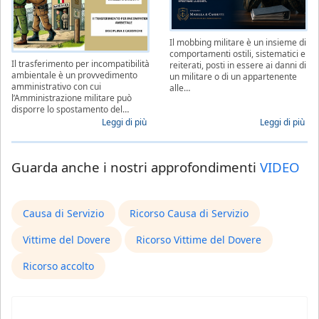
Il mobbing militare è un insieme di
comportamenti ostili, sistematici e
Il trasferimento per incompatibilità
reiterati, posti in essere ai danni di
ambientale è un provvedimento
un militare o di un appartenente
amministrativo con cui
alle…
l’Amministrazione militare può
disporre lo spostamento del…
Leggi di più
Leggi di più
Guarda anche i nostri approfondimenti
VIDEO
Causa di Servizio
Ricorso Causa di Servizio
Vittime del Dovere
Ricorso Vittime del Dovere
Ricorso accolto