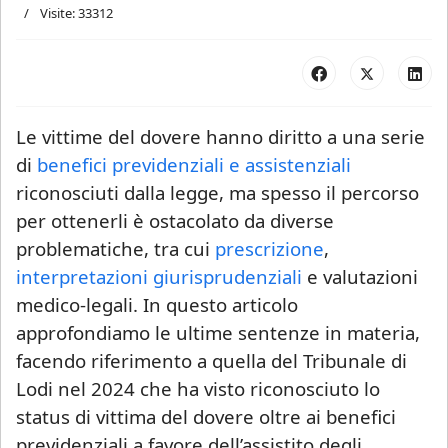
Visite: 33312
Le vittime del dovere hanno diritto a una serie
di
benefici previdenziali e assistenziali
riconosciuti dalla legge, ma spesso il percorso
per ottenerli è ostacolato da diverse
problematiche, tra cui
prescrizione
,
interpretazioni giurisprudenziali
e valutazioni
medico-legali. In questo articolo
approfondiamo le ultime sentenze in materia,
facendo riferimento a quella del Tribunale di
Lodi nel 2024 che ha visto riconosciuto lo
status di vittima del dovere oltre ai benefici
previdenziali a favore dell’assistito degli