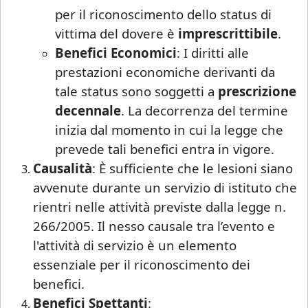
per il riconoscimento dello status di
vittima del dovere è
imprescrittibile
.
Benefici Economici
: I diritti alle
prestazioni economiche derivanti da
tale status sono soggetti a
prescrizione
decennale
. La decorrenza del termine
inizia dal momento in cui la legge che
prevede tali benefici entra in vigore.
Causalità
: È sufficiente che le lesioni siano
avvenute durante un servizio di istituto che
rientri nelle attività previste dalla legge n.
266/2005. Il nesso causale tra l’evento e
l'attività di servizio è un elemento
essenziale per il riconoscimento dei
benefici.
Benefici Spettanti
: