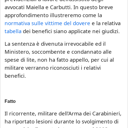
avvocati Maiella e Carbutti. In questo breve
approfondimento illustreremo come la
normativa sulle vittime del dovere
e la relativa
tabella
dei benefici siano applicate nei giudizi.
La sentenza è divenuta irrevocabile ed il
Ministero, soccombente e condannato alle
spese di lite, non ha fatto appello, per cui al
militare verranno riconosciuti i relativi
benefici.
Fatto
Il ricorrente, militare dell’Arma dei Carabinieri,
ha riportato lesioni durante lo svolgimento di