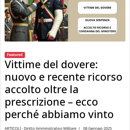
Featured
Vittime del dovere:
nuovo e recente ricorso
accolto oltre la
prescrizione – ecco
perché abbiamo vinto
ARTICOLI - Diritto Amministrativo Militare
08 Gennaio 2025