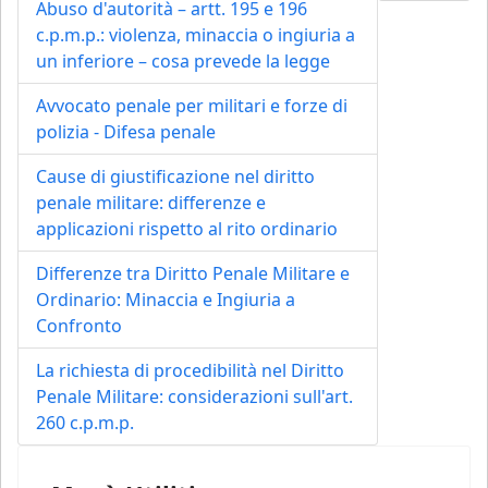
Abuso d'autorità – artt. 195 e 196
c.p.m.p.: violenza, minaccia o ingiuria a
un inferiore – cosa prevede la legge
Avvocato penale per militari e forze di
polizia - Difesa penale
Cause di giustificazione nel diritto
penale militare: differenze e
applicazioni rispetto al rito ordinario
Differenze tra Diritto Penale Militare e
Ordinario: Minaccia e Ingiuria a
Confronto
La richiesta di procedibilità nel Diritto
Penale Militare: considerazioni sull'art.
260 c.p.m.p.