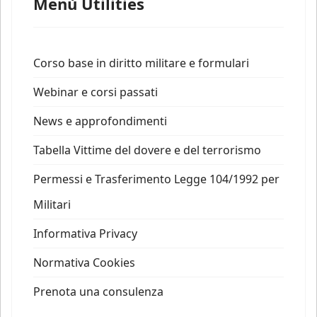
Menù Utilities
Corso base in diritto militare e formulari
Webinar e corsi passati
News e approfondimenti
Tabella Vittime del dovere e del terrorismo
Permessi e Trasferimento Legge 104/1992 per
Militari
Informativa Privacy
Normativa Cookies
Prenota una consulenza