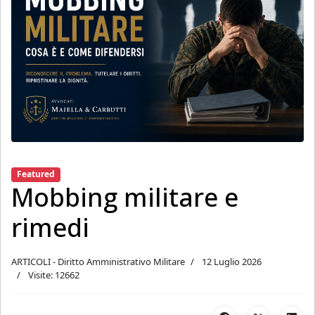
Featured
Mobbing militare e
rimedi
ARTICOLI - Diritto Amministrativo Militare
12 Luglio 2026
Visite: 12662