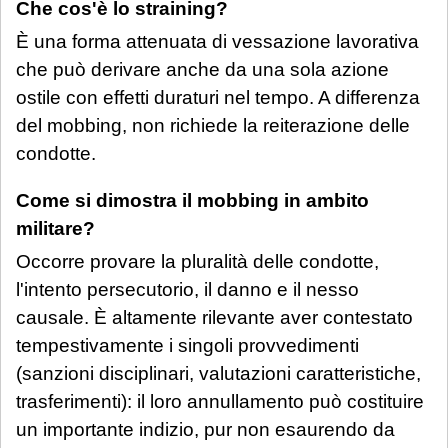
Che cos'è lo straining?
È una forma attenuata di vessazione lavorativa
che può derivare anche da una sola azione
ostile con effetti duraturi nel tempo. A differenza
del mobbing, non richiede la reiterazione delle
condotte.
Come si dimostra il mobbing in ambito
militare?
Occorre provare la pluralità delle condotte,
l'intento persecutorio, il danno e il nesso
causale. È altamente rilevante aver contestato
tempestivamente i singoli provvedimenti
(sanzioni disciplinari, valutazioni caratteristiche,
trasferimenti): il loro annullamento può costituire
un importante indizio, pur non esaurendo da