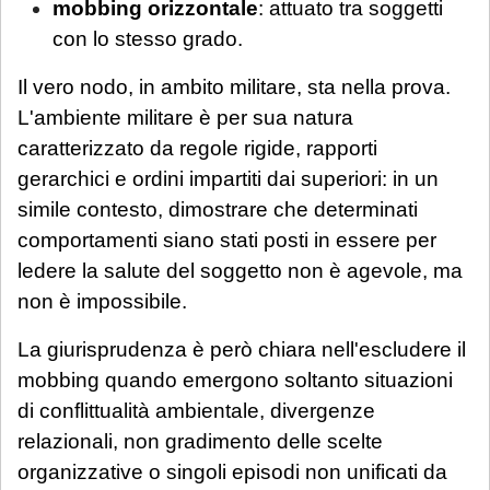
mobbing orizzontale
: attuato tra soggetti
con lo stesso grado.
Il vero nodo, in ambito militare, sta nella prova.
L'ambiente militare è per sua natura
caratterizzato da regole rigide, rapporti
gerarchici e ordini impartiti dai superiori: in un
simile contesto, dimostrare che determinati
comportamenti siano stati posti in essere per
ledere la salute del soggetto non è agevole, ma
non è impossibile.
La giurisprudenza è però chiara nell'escludere il
mobbing quando emergono soltanto situazioni
di conflittualità ambientale, divergenze
relazionali, non gradimento delle scelte
organizzative o singoli episodi non unificati da