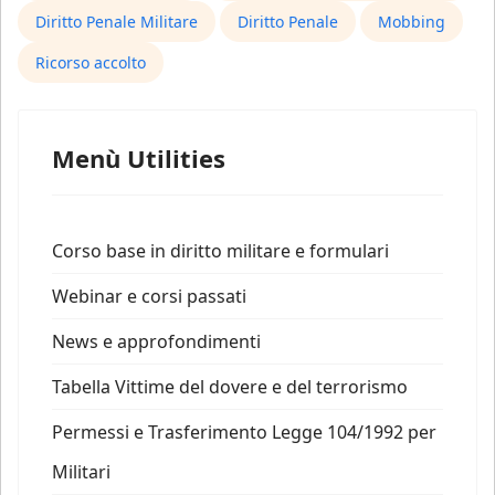
Diritto Penale Militare
Diritto Penale
Mobbing
Ricorso accolto
Menù Utilities
Corso base in diritto militare e formulari
Webinar e corsi passati
News e approfondimenti
Tabella Vittime del dovere e del terrorismo
Permessi e Trasferimento Legge 104/1992 per
Militari