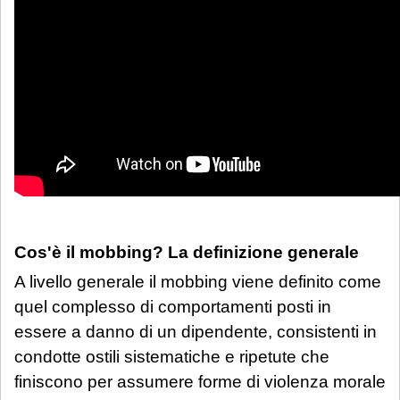
Cos'è il mobbing? La definizione generale
A livello generale il mobbing viene definito come
quel complesso di comportamenti posti in
essere a danno di un dipendente, consistenti in
condotte ostili sistematiche e ripetute che
finiscono per assumere forme di violenza morale