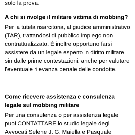
solo la prova.
A chi si rivolge il militare vittima di mobbing?
Per la tutela risarcitoria, al giudice amministrativo
(TAR), trattandosi di pubblico impiego non
contrattualizzato. È inoltre opportuno farsi
assistere da un legale esperto in diritto militare
sin dalle prime contestazioni, anche per valutare
l'eventuale rilevanza penale delle condotte.
Come ricevere assistenza e consulenza
legale sul mobbing militare
Per una consulenza o per assistenza legale
puoi CONTATTARE lo studio legale degli
Avvocati Selene J. G. Maiella e Pasquale