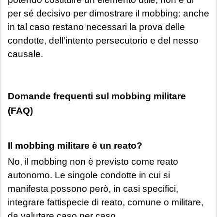
per sé decisivo per dimostrare il mobbing: anche
in tal caso restano necessari la prova delle
condotte, dell'intento persecutorio e del nesso
causale.
Domande frequenti sul mobbing militare
(FAQ)
Il mobbing militare è un reato?
No, il mobbing non è previsto come reato
autonomo. Le singole condotte in cui si
manifesta possono però, in casi specifici,
integrare fattispecie di reato, comune o militare,
da valutare caso per caso.