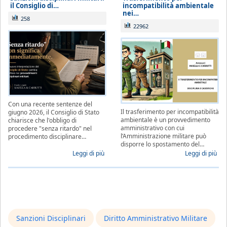
il Consiglio di…
incompatibilità ambientale
nei…
258
22962
Con una recente sentenze del
Il trasferimento per incompatibilità
giugno 2026, il Consiglio di Stato
ambientale è un provvedimento
chiarisce che l'obbligo di
amministrativo con cui
procedere "senza ritardo" nel
l’Amministrazione militare può
procedimento disciplinare…
disporre lo spostamento del…
Leggi di più
Leggi di più
Sanzioni Disciplinari
Diritto Amministrativo Militare