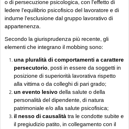
o di persecuzione psicologica, con l'effetto di
ledere l'equilibrio psicofisico del lavoratore e di
indurne l'esclusione dal gruppo lavorativo di
appartenenza.
Secondo la giurisprudenza più recente, gli
elementi che integrano il mobbing sono:
una pluralità di comportamenti a carattere
persecutorio
, posti in essere da soggetti in
posizione di superiorità lavorativa rispetto
alla vittima o da colleghi di pari grado;
un evento lesivo
della salute o della
personalità del dipendente, di natura
patrimoniale e/o alla salute psicofisica;
il nesso di causalità
tra le condotte subite e
il pregiudizio patito, in collegamento con il