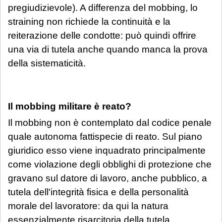
pregiudizievole). A differenza del mobbing, lo
straining non richiede la continuità e la
reiterazione delle condotte: può quindi offrire
una via di tutela anche quando manca la prova
della sistematicità.
Il mobbing militare è reato?
Il mobbing non è contemplato dal codice penale
quale autonoma fattispecie di reato. Sul piano
giuridico esso viene inquadrato principalmente
come violazione degli obblighi di protezione che
gravano sul datore di lavoro, anche pubblico, a
tutela dell'integrità fisica e della personalità
morale del lavoratore: da qui la natura
essenzialmente risarcitoria della tutela.