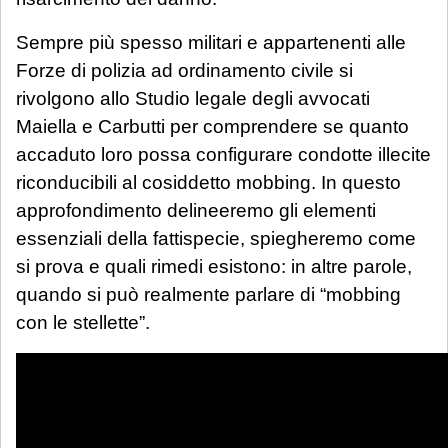
Sempre più spesso militari e appartenenti alle
Forze di polizia ad ordinamento civile si
rivolgono allo Studio legale degli avvocati
Maiella e Carbutti per comprendere se quanto
accaduto loro possa configurare condotte illecite
riconducibili al cosiddetto mobbing. In questo
approfondimento delineeremo gli elementi
essenziali della fattispecie, spiegheremo come
si prova e quali rimedi esistono: in altre parole,
quando si può realmente parlare di “mobbing
con le stellette”.