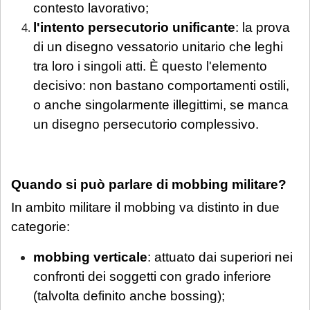
contesto lavorativo;
l'intento persecutorio unificante
: la prova
di un disegno vessatorio unitario che leghi
tra loro i singoli atti. È questo l'elemento
decisivo: non bastano comportamenti ostili,
o anche singolarmente illegittimi, se manca
un disegno persecutorio complessivo.
Quando si può parlare di mobbing militare?
In ambito militare il mobbing va distinto in due
categorie:
mobbing verticale
: attuato dai superiori nei
confronti dei soggetti con grado inferiore
(talvolta definito anche bossing);