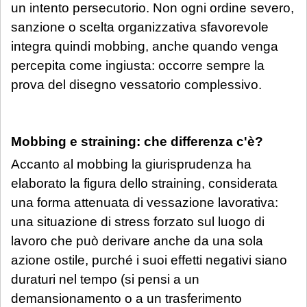
un intento persecutorio. Non ogni ordine severo,
sanzione o scelta organizzativa sfavorevole
integra quindi mobbing, anche quando venga
percepita come ingiusta: occorre sempre la
prova del disegno vessatorio complessivo.
Mobbing e straining: che differenza c'è?
Accanto al mobbing la giurisprudenza ha
elaborato la figura dello straining, considerata
una forma attenuata di vessazione lavorativa:
una situazione di stress forzato sul luogo di
lavoro che può derivare anche da una sola
azione ostile, purché i suoi effetti negativi siano
duraturi nel tempo (si pensi a un
demansionamento o a un trasferimento