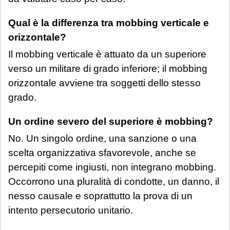
Qual è la differenza tra mobbing verticale e
orizzontale?
Il mobbing verticale è attuato da un superiore
verso un militare di grado inferiore; il mobbing
orizzontale avviene tra soggetti dello stesso
grado.
Un ordine severo del superiore è mobbing?
No. Un singolo ordine, una sanzione o una
scelta organizzativa sfavorevole, anche se
percepiti come ingiusti, non integrano mobbing.
Occorrono una pluralità di condotte, un danno, il
nesso causale e soprattutto la prova di un
intento persecutorio unitario.