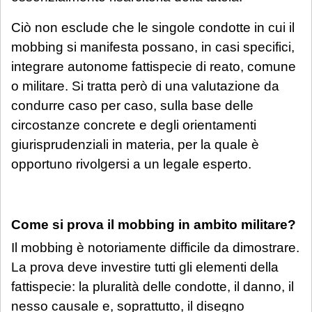
Ciò non esclude che le singole condotte in cui il
mobbing si manifesta possano, in casi specifici,
integrare autonome fattispecie di reato, comune
o militare. Si tratta però di una valutazione da
condurre caso per caso, sulla base delle
circostanze concrete e degli orientamenti
giurisprudenziali in materia, per la quale è
opportuno rivolgersi a un legale esperto.
Come si prova il mobbing in ambito militare?
Il mobbing è notoriamente difficile da dimostrare.
La prova deve investire tutti gli elementi della
fattispecie: la pluralità delle condotte, il danno, il
nesso causale e, soprattutto, il disegno