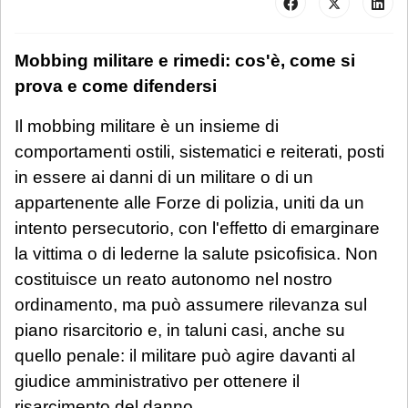
Mobbing militare e rimedi: cos'è, come si
prova e come difendersi
Il mobbing militare è un insieme di
comportamenti ostili, sistematici e reiterati, posti
in essere ai danni di un militare o di un
appartenente alle Forze di polizia, uniti da un
intento persecutorio, con l'effetto di emarginare
la vittima o di lederne la salute psicofisica. Non
costituisce un reato autonomo nel nostro
ordinamento, ma può assumere rilevanza sul
piano risarcitorio e, in taluni casi, anche su
quello penale: il militare può agire davanti al
giudice amministrativo per ottenere il
risarcimento del danno.