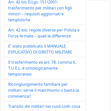
Art. 42 bis D.Lgs. 151/2001:
trasferimento per militari con figli
minori – requisiti aggiornati e
tempistiche
Art. 42-bis: regole diverse per Polizia e
Forze Armate – quali le differenze
E' stato pubblicato il MANUALE
ESPLICATIVO DI DIRITTO MILITARE
Il trasferimento ex art. 78, comma 6,
T.U.E.L. è ontologicamente
temporaneo
Ricongiungimento familiare per
militari: serve il matrimonio o basta la
convivenza?
Transito dei militari nei ruoli civili: cosa