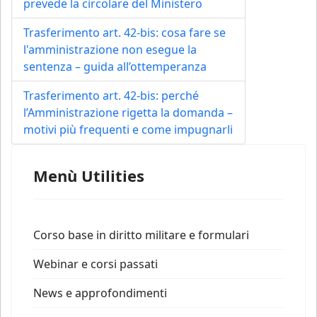
prevede la circolare del Ministero
Trasferimento art. 42-bis: cosa fare se
l'amministrazione non esegue la
sentenza – guida all’ottemperanza
Trasferimento art. 42-bis: perché
l’Amministrazione rigetta la domanda –
motivi più frequenti e come impugnarli
Menù Utilities
Corso base in diritto militare e formulari
Webinar e corsi passati
News e approfondimenti