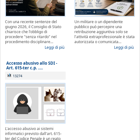
Con una recente sentenze del
Un militare o un dipendente
giugno 2026, il Consiglio di Stato
pubblico può percepire una
chiarisce che l'obbligo di
retribuzione aggiuntiva solo se
procedere "senza ritardo" nel
l'attività extraprofessionale è stata
procedimento disciplinare…
autorizzata o comunicata…
Leggi di più
Leggi di più
Accesso abusivo allo SDI -
Art. 615-ter c.p. .…
13274
L'accesso abusivo ai sistemi
informatici previsto dall'art. 615-
ter del Codice Penale è un reato