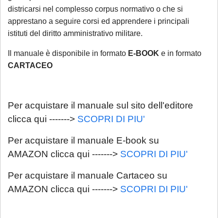
districarsi nel complesso corpus normativo o che si
apprestano a seguire corsi ed apprendere i principali
istituti del diritto amministrativo militare.
Il manuale è disponibile in formato
E-BOOK
e in formato
CARTACEO
Per acquistare il manuale sul sito dell'editore
clicca qui ------->
SCOPRI DI PIU'
Per acquistare il manuale E-book su
AMAZON clicca qui ------->
SCOPRI DI PIU'
Per acquistare il manuale Cartaceo su
AMAZON clicca qui ------->
SCOPRI DI PIU'