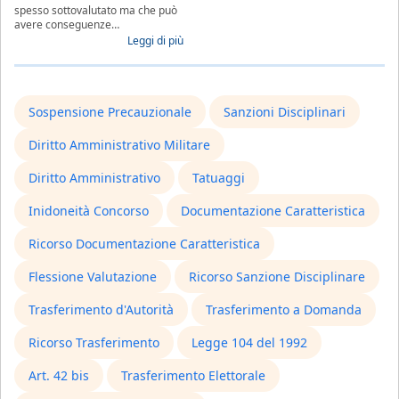
spesso sottovalutato ma che può
avere conseguenze…
Leggi di più
Sospensione Precauzionale
Sanzioni Disciplinari
Diritto Amministrativo Militare
Diritto Amministrativo
Tatuaggi
Inidoneità Concorso
Documentazione Caratteristica
Ricorso Documentazione Caratteristica
Flessione Valutazione
Ricorso Sanzione Disciplinare
Trasferimento d'Autorità
Trasferimento a Domanda
Ricorso Trasferimento
Legge 104 del 1992
Art. 42 bis
Trasferimento Elettorale