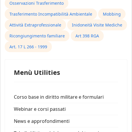
Osservazioni Trasferimento
Trasferimento Incompatibilità Ambientale
Mobbing
Attività Extraprofessionale
Inidoneità Visite Mediche
Ricongiungimento familiare
Art 398 RGA
Art. 17 L 266 - 1999
Menù Utilities
Corso base in diritto militare e formulari
Webinar e corsi passati
News e approfondimenti