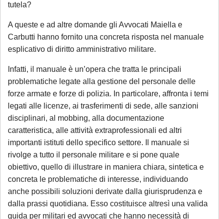
tutela?
A queste e ad altre domande gli Avvocati Maiella e
Carbutti hanno fornito una concreta risposta nel manuale
esplicativo di diritto amministrativo militare.
Infatti, il manuale è un’opera che tratta le principali
problematiche legate alla gestione del personale delle
forze armate e forze di polizia. In particolare, affronta i temi
legati alle licenze, ai trasferimenti di sede, alle sanzioni
disciplinari, al mobbing, alla documentazione
caratteristica, alle attività extraprofessionali ed altri
importanti istituti dello specifico settore. Il manuale si
rivolge a tutto il personale militare e si pone quale
obiettivo, quello di illustrare in maniera chiara, sintetica e
concreta le problematiche di interesse, individuando
anche possibili soluzioni derivate dalla giurisprudenza e
dalla prassi quotidiana. Esso costituisce altresì una valida
guida per militari ed avvocati che hanno necessità di