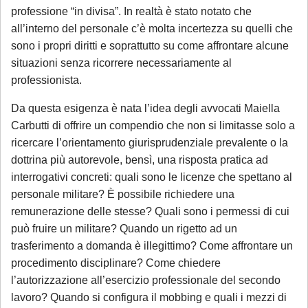
professione “in divisa”. In realtà è stato notato che
all’interno del personale c’è molta incertezza su quelli che
sono i propri diritti e soprattutto su come affrontare alcune
situazioni senza ricorrere necessariamente al
professionista.
Da questa esigenza è nata l’idea degli avvocati Maiella
Carbutti di offrire un compendio che non si limitasse solo a
ricercare l’orientamento giurisprudenziale prevalente o la
dottrina più autorevole, bensì, una risposta pratica ad
interrogativi concreti: quali sono le licenze che spettano al
personale militare? È possibile richiedere una
remunerazione delle stesse? Quali sono i permessi di cui
può fruire un militare? Quando un rigetto ad un
trasferimento a domanda è illegittimo? Come affrontare un
procedimento disciplinare? Come chiedere
l’autorizzazione all’esercizio professionale del secondo
lavoro? Quando si configura il mobbing e quali i mezzi di