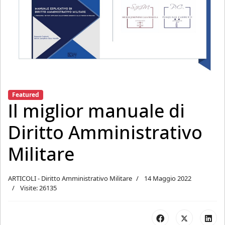
Featured
Il miglior manuale di
Diritto Amministrativo
Militare
ARTICOLI - Diritto Amministrativo Militare
14 Maggio 2022
Visite: 26135