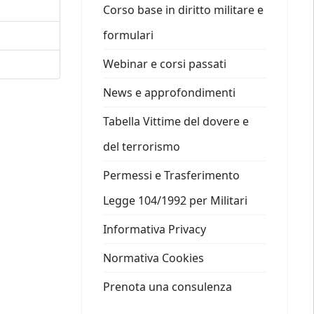
Corso base in diritto militare e
formulari
Webinar e corsi passati
News e approfondimenti
Tabella Vittime del dovere e
del terrorismo
Permessi e Trasferimento
Legge 104/1992 per Militari
Informativa Privacy
Normativa Cookies
Prenota una consulenza