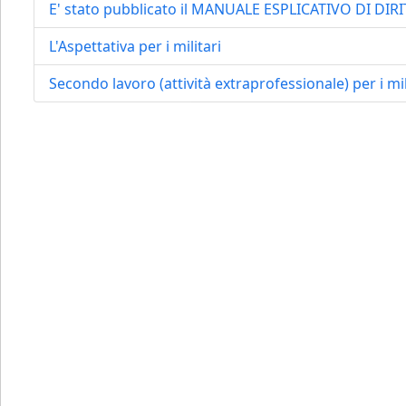
E' stato pubblicato il MANUALE ESPLICATIVO DI DIR
L'Aspettativa per i militari
Secondo lavoro (attività extraprofessionale) per i mili