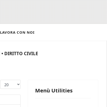
LAVORA CON NOI
• DIRITTO CIVILE
Visualizza n.
Menù Utilities