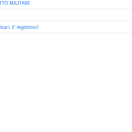
ITTO MILITARE
tari. E' legittimo?