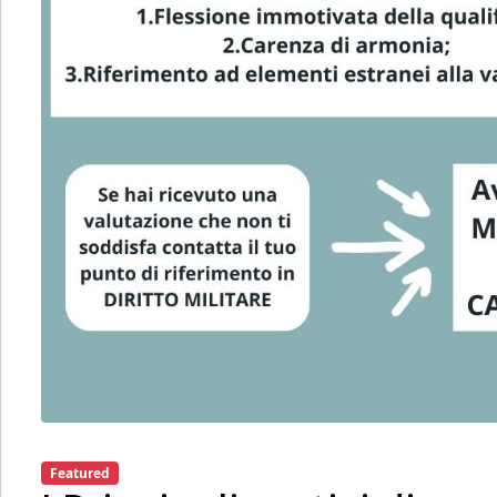
Featured