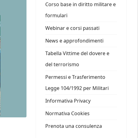
Corso base in diritto militare e
formulari
Webinar e corsi passati
News e approfondimenti
Tabella Vittime del dovere e
del terrorismo
Permessi e Trasferimento
Legge 104/1992 per Militari
Informativa Privacy
Normativa Cookies
Prenota una consulenza