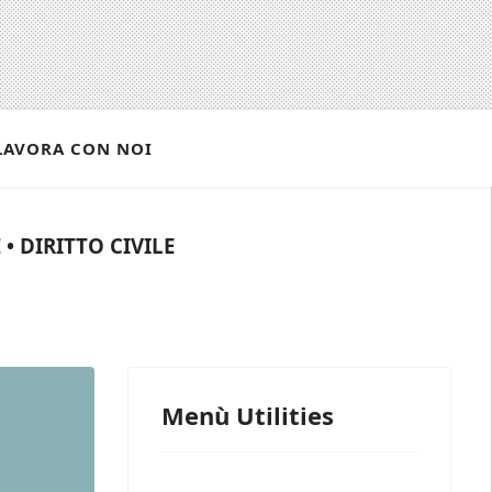
LAVORA CON NOI
• DIRITTO CIVILE
Menù Utilities