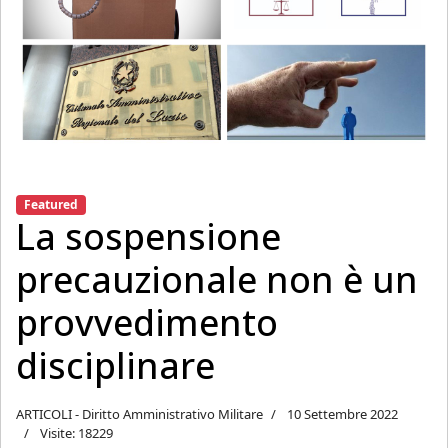
Featured
La sospensione
precauzionale non è un
provvedimento
disciplinare
ARTICOLI - Diritto Amministrativo Militare
10 Settembre 2022
Visite: 18229