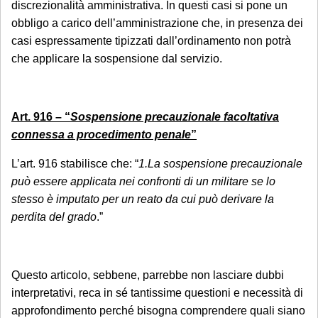
discrezionalità amministrativa. In questi casi si pone un
obbligo a carico dell’amministrazione che, in presenza dei
casi espressamente tipizzati dall’ordinamento non potrà
che applicare la sospensione dal servizio.
Art. 916 – “
Sospensione precauzionale facoltativa
connessa a procedimento penale
”
L’art. 916 stabilisce che: “
1.La sospensione precauzionale
può essere applicata nei confronti di un militare se lo
stesso è imputato per un reato da cui può derivare la
perdita del grado
.”
Questo articolo, sebbene, parrebbe non lasciare dubbi
interpretativi, reca in sé tantissime questioni e necessità di
approfondimento perché bisogna comprendere quali siano