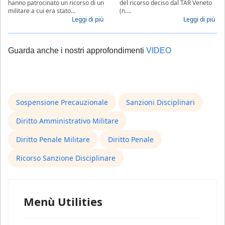
hanno patrocinato un ricorso di un
del ricorso deciso dal TAR Veneto
militare a cui era stato…
(n.…
Leggi di più
Leggi di più
Guarda anche i nostri approfondimenti
VIDEO
Sospensione Precauzionale
Sanzioni Disciplinari
Diritto Amministrativo Militare
Diritto Penale Militare
Diritto Penale
Ricorso Sanzione Disciplinare
Menù Utilities