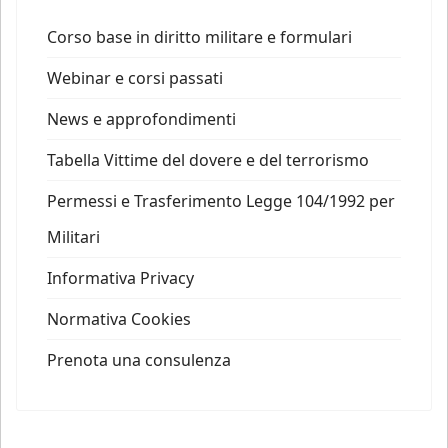
Corso base in diritto militare e formulari
Webinar e corsi passati
News e approfondimenti
Tabella Vittime del dovere e del terrorismo
Permessi e Trasferimento Legge 104/1992 per
Militari
Informativa Privacy
Normativa Cookies
Prenota una consulenza