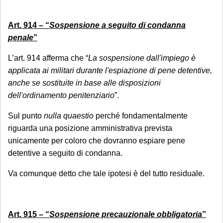
Art. 914 – “
Sospensione a seguito di condanna
penale
”
L’art. 914 afferma che “
La sospensione dall'impiego è
applicata ai militari durante l'espiazione di pene detentive,
anche se sostituite in base alle disposizioni
dell'ordinamento penitenziario
”.
Sul punto
nulla quaestio
perché fondamentalmente
riguarda una posizione amministrativa prevista
unicamente per coloro che dovranno espiare pene
detentive a seguito di condanna.
Va comunque detto che tale ipotesi è del tutto residuale.
Art. 915 – “
Sospensione precauzionale obbligatoria
”