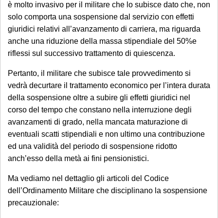
è molto invasivo per il militare che lo subisce dato che, non
solo comporta una sospensione dal servizio con effetti
giuridici relativi all’avanzamento di carriera, ma riguarda
anche una riduzione della massa stipendiale del 50%e
riflessi sul successivo trattamento di quiescenza.
Pertanto, il militare che subisce tale provvedimento si
vedrà decurtare il trattamento economico per l’intera durata
della sospensione oltre a subire gli effetti giuridici nel
corso del tempo che constano nella interruzione degli
avanzamenti di grado, nella mancata maturazione di
eventuali scatti stipendiali e non ultimo una contribuzione
ed una validità del periodo di sospensione ridotto
anch’esso della metà ai fini pensionistici.
Ma vediamo nel dettaglio gli articoli del Codice
dell’Ordinamento Militare che disciplinano la sospensione
precauzionale: