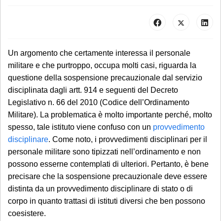
Un argomento che certamente interessa il personale
militare e che purtroppo, occupa molti casi, riguarda la
questione della sospensione precauzionale dal servizio
disciplinata dagli artt. 914 e seguenti del Decreto
Legislativo n. 66 del 2010 (Codice dell’Ordinamento
Militare). La problematica è molto importante perché, molto
spesso, tale istituto viene confuso con un
provvedimento
disciplinare
. Come noto, i provvedimenti disciplinari per il
personale militare sono tipizzati nell’ordinamento e non
possono esserne contemplati di ulteriori. Pertanto, è bene
precisare che la sospensione precauzionale deve essere
distinta da un provvedimento disciplinare di stato o di
corpo in quanto trattasi di istituti diversi che ben possono
coesistere.