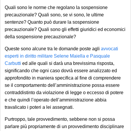
Quali sono le norme che regolano la sospensione
precauzionale? Quali sono, se vi sono, le ultime
sentenze? Quanto può durare la sospensione
precauzionale? Quali sono gli effetti giuridici ed economici
della sospensione precauzionale?
Queste sono alcune tra le domande poste agli
avvocati
esperti in diritto militare Selene Maiella e Pasquale
Carbutti
ed alle quali si darà una brevissima risposta,
significando che ogni caso dovrà essere analizzato ed
approfondito in maniera specifica al fine di comprendere
se il comportamento dell’amministrazione possa essere
contraddistinto da violazione di legge o eccesso di potere
e che quindi l’operato dell’amministrazione abbia
travalicato i poteri a lei assegnati.
Purtroppo, tale provvedimento, sebbene non si possa
parlare più propriamente di un provvedimento disciplinare