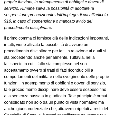
proprie funzioni, in adempimento di obblighi e doveri di
servizio. Rimane salva la possibilità di adottare la
sospensione precauzionale dall'impiego di cui all'articolo
916, in caso di sospensione o mancato avvio del
procedimento disciplinare.
Il primo comma ci fornisce già delle indicazioni importanti,
infatti, viene attivata la possibilità di avviare un
procedimento disciplinare per fatti in relazione ai quali si
sta procedendo anche penalmente. Tuttavia, nella
fattispecie in cui il fatto sia complesso nel suo
accertamento ovvero si tratti di fatti riconducibili a
comportamenti del militare nello svolgimento delle proprie
funzioni, in adempimento di obblighi o doveri di servizio,
tale procedimento disciplinare deve essere sospeso fino
alla sentenza passata in giudicato. Tale principio è ormai
consolidato non solo da un punto di vista normativo ma
anche giurisprudenziale che, attraverso ripetuti arresti del