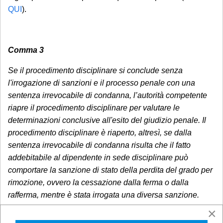
QUI
).
Comma 3
Se il procedimento disciplinare si conclude senza
l'irrogazione di sanzioni e il processo penale con una
sentenza irrevocabile di condanna, l’autorità competente
riapre il procedimento disciplinare per valutare le
determinazioni conclusive all'esito del giudizio penale. Il
procedimento disciplinare è riaperto, altresì, se dalla
sentenza irrevocabile di condanna risulta che il fatto
addebitabile al dipendente in sede disciplinare può
comportare la sanzione di stato della perdita del grado per
rimozione, ovvero la cessazione dalla ferma o dalla
rafferma, mentre è stata irrogata una diversa sanzione.
×
Nel caso in cui il procedimento disciplinare avviato in