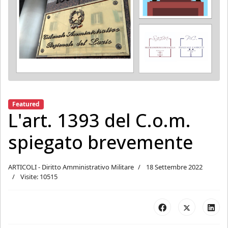
Featured
L'art. 1393 del C.o.m.
spiegato brevemente
ARTICOLI - Diritto Amministrativo Militare
18 Settembre 2022
Visite: 10515