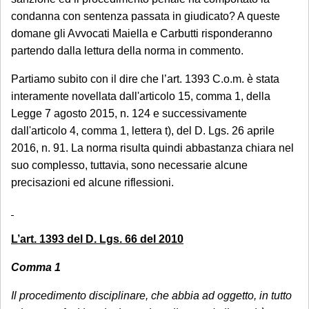
condanna con sentenza passata in giudicato? A queste
domane gli Avvocati Maiella e Carbutti risponderanno
partendo dalla lettura della norma in commento.
Partiamo subito con il dire che l’art. 1393 C.o.m. è stata
interamente novellata dall'articolo 15, comma 1, della
Legge 7 agosto 2015, n. 124 e successivamente
dall'articolo 4, comma 1, lettera t), del D. Lgs. 26 aprile
2016, n. 91. La norma risulta quindi abbastanza chiara nel
suo complesso, tuttavia, sono necessarie alcune
precisazioni ed alcune riflessioni.
L’art. 1393 del D. Lgs. 66 del 2010
Comma 1
Il procedimento disciplinare, che abbia ad oggetto, in tutto