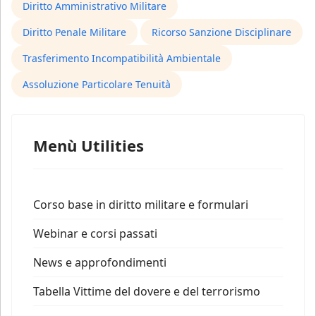
Diritto Amministrativo Militare
Diritto Penale Militare
Ricorso Sanzione Disciplinare
Trasferimento Incompatibilità Ambientale
Assoluzione Particolare Tenuità
Menù Utilities
Corso base in diritto militare e formulari
Webinar e corsi passati
News e approfondimenti
Tabella Vittime del dovere e del terrorismo