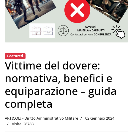
Featured
Vittime del dovere:
normativa, benefici e
equiparazione – guida
completa
ARTICOLI - Diritto Amministrativo Militare
02 Gennaio 2024
Visite: 28783