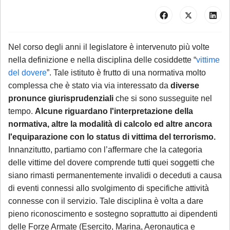
Nel corso degli anni il legislatore è intervenuto più volte
nella definizione e nella disciplina delle cosiddette “
vittime
del dovere
”. Tale istituto è frutto di una normativa molto
complessa che è stato via via interessato da
diverse
pronunce giurisprudenziali
che si sono susseguite nel
tempo.
Alcune riguardano l'interpretazione della
normativa, altre la modalità di calcolo ed altre ancora
l'equiparazione con lo status di vittima del terrorismo.
Innanzitutto, partiamo con l’affermare che la categoria
delle vittime del dovere comprende tutti quei soggetti che
siano rimasti permanentemente invalidi o deceduti a causa
di eventi connessi allo svolgimento di specifiche attività
connesse con il servizio. Tale disciplina è volta a dare
pieno riconoscimento e sostegno soprattutto ai dipendenti
delle Forze Armate (Esercito, Marina, Aeronautica e