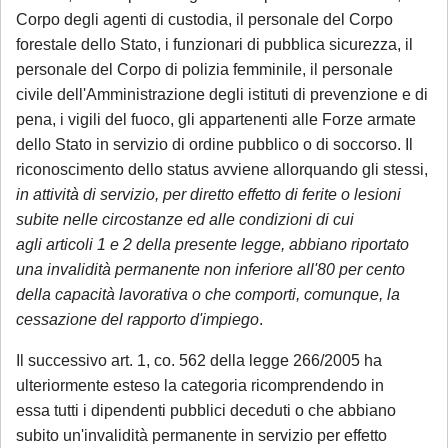
Corpo degli agenti di custodia, il personale del Corpo
forestale dello Stato, i funzionari di pubblica sicurezza, il
personale del Corpo di polizia femminile, il personale
civile dell'Amministrazione degli istituti di prevenzione e di
pena, i vigili del fuoco, gli appartenenti alle Forze armate
dello Stato in servizio di ordine pubblico o di soccorso. Il
riconoscimento dello status avviene allorquando gli stessi,
in attività di servizio, per diretto effetto di ferite o lesioni
subite nelle circostanze ed alle condizioni di cui
agli articoli 1 e 2 della presente legge, abbiano riportato
una invalidità permanente non inferiore all'80 per cento
della capacità lavorativa o che comporti, comunque, la
cessazione del rapporto d'impiego
.
Il successivo art. 1, co. 562 della legge 266/2005 ha
ulteriormente esteso la categoria ricomprendendo in
essa tutti i dipendenti pubblici deceduti o che abbiano
subito un'invalidità permanente in servizio per effetto