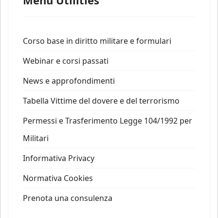
Corso base in diritto militare e formulari
Webinar e corsi passati
News e approfondimenti
Tabella Vittime del dovere e del terrorismo
Permessi e Trasferimento Legge 104/1992 per
Militari
Informativa Privacy
Normativa Cookies
Prenota una consulenza