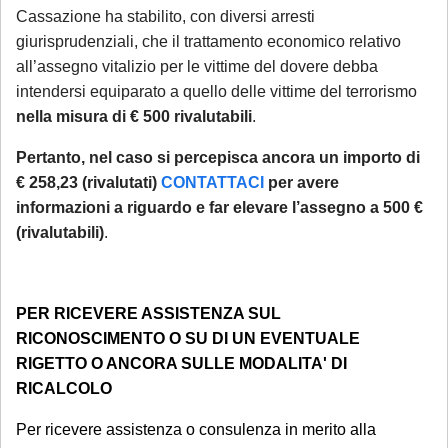
Cassazione ha stabilito, con diversi arresti
giurisprudenziali, che il trattamento economico relativo
all’assegno vitalizio per le vittime del dovere debba
intendersi equiparato a quello delle vittime del terrorismo
nella misura di € 500 rivalutabili
.
Pertanto, nel caso si percepisca ancora un importo di
€ 258,23 (rivalutati)
CONTATTACI
per avere
informazioni a riguardo e far elevare l’assegno a 500 €
(rivalutabili)
.
PER RICEVERE ASSISTENZA SUL
RICONOSCIMENTO O SU DI UN EVENTUALE
RIGETTO O ANCORA SULLE MODALITA' DI
RICALCOLO
Per ricevere assistenza o consulenza in merito alla