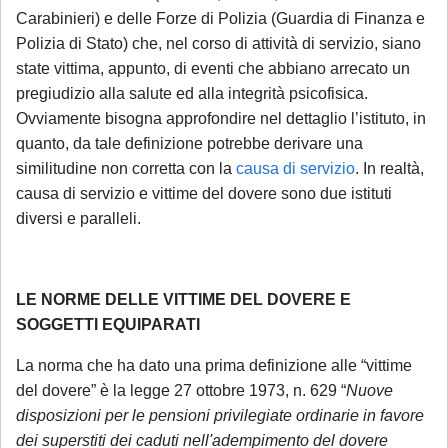
Carabinieri) e delle Forze di Polizia (Guardia di Finanza e
Polizia di Stato) che, nel corso di attività di servizio, siano
state vittima, appunto, di eventi che abbiano arrecato un
pregiudizio alla salute ed alla integrità psicofisica.
Ovviamente bisogna approfondire nel dettaglio l’istituto, in
quanto, da tale definizione potrebbe derivare una
similitudine non corretta con la
causa di servizio
. In realtà,
causa di servizio e vittime del dovere sono due istituti
diversi e paralleli.
LE NORME DELLE VITTIME DEL DOVERE E
SOGGETTI EQUIPARATI
La norma che ha dato una prima definizione alle “vittime
del dovere” è la legge 27 ottobre 1973, n. 629 “
Nuove
disposizioni per le pensioni privilegiate ordinarie in favore
dei superstiti dei caduti nell'adempimento del dovere