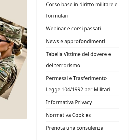
Corso base in diritto militare e
formulari
Webinar e corsi passati
News e approfondimenti
Tabella Vittime del dovere e
del terrorismo
Permessi e Trasferimento
Legge 104/1992 per Militari
Informativa Privacy
Normativa Cookies
Prenota una consulenza