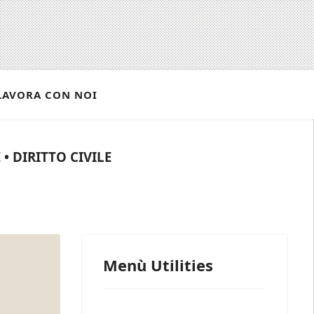
LAVORA CON NOI
• DIRITTO CIVILE
Menù Utilities