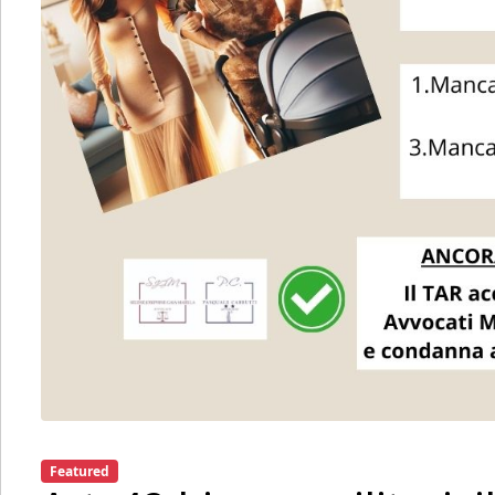
Featured