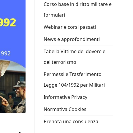
Corso base in diritto militare e
formulari
Webinar e corsi passati
News e approfondimenti
Tabella Vittime del dovere e
del terrorismo
Permessi e Trasferimento
Legge 104/1992 per Militari
Informativa Privacy
Normativa Cookies
Prenota una consulenza