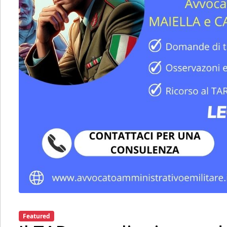
Featured