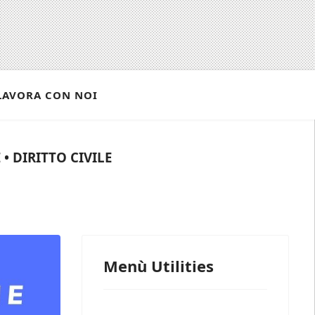
LAVORA CON NOI
• DIRITTO CIVILE
Menù Utilities