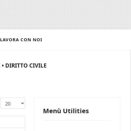
LAVORA CON NOI
• DIRITTO CIVILE
Visualizza n.
Menù Utilities