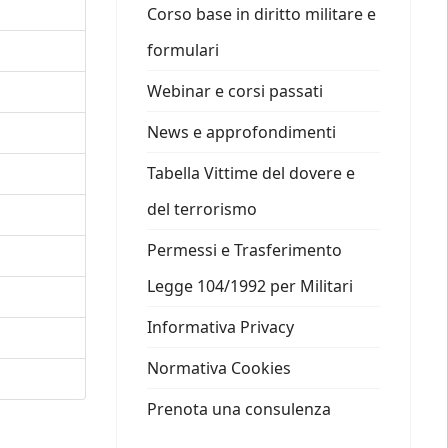
Corso base in diritto militare e
formulari
Webinar e corsi passati
News e approfondimenti
Tabella Vittime del dovere e
del terrorismo
Permessi e Trasferimento
Legge 104/1992 per Militari
Informativa Privacy
Normativa Cookies
Prenota una consulenza