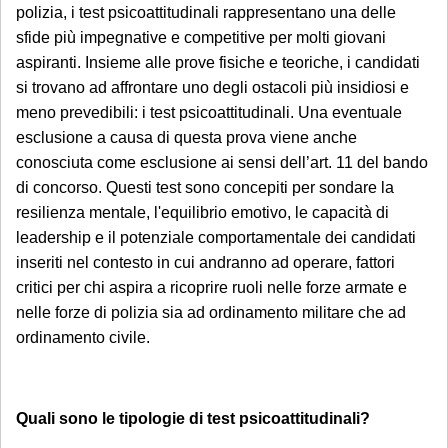
polizia, i test psicoattitudinali rappresentano una delle
sfide più impegnative e competitive per molti giovani
aspiranti. Insieme alle prove fisiche e teoriche, i candidati
si trovano ad affrontare uno degli ostacoli più insidiosi e
meno prevedibili: i test psicoattitudinali. Una eventuale
esclusione a causa di questa prova viene anche
conosciuta come esclusione ai sensi dell’art. 11 del bando
di concorso. Questi test sono concepiti per sondare la
resilienza mentale, l'equilibrio emotivo, le capacità di
leadership e il potenziale comportamentale dei candidati
inseriti nel contesto in cui andranno ad operare, fattori
critici per chi aspira a ricoprire ruoli nelle forze armate e
nelle forze di polizia sia ad ordinamento militare che ad
ordinamento civile.
Quali sono le tipologie di test psicoattitudinali?