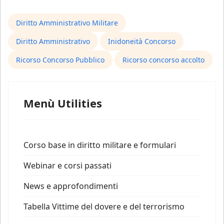
Diritto Amministrativo Militare
Diritto Amministrativo
Inidoneità Concorso
Ricorso Concorso Pubblico
Ricorso concorso accolto
Menù Utilities
Corso base in diritto militare e formulari
Webinar e corsi passati
News e approfondimenti
Tabella Vittime del dovere e del terrorismo