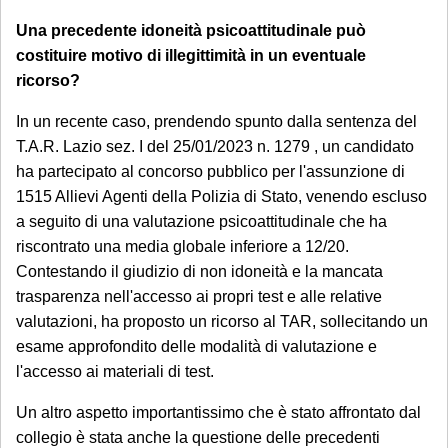
Una precedente idoneità psicoattitudinale può
costituire motivo di illegittimità in un eventuale
ricorso?
In un recente caso, prendendo spunto dalla sentenza del
T.A.R. Lazio sez. I del 25/01/2023 n. 1279 , un candidato
ha partecipato al concorso pubblico per l'assunzione di
1515 Allievi Agenti della Polizia di Stato, venendo escluso
a seguito di una valutazione psicoattitudinale che ha
riscontrato una media globale inferiore a 12/20.
Contestando il giudizio di non idoneità e la mancata
trasparenza nell'accesso ai propri test e alle relative
valutazioni, ha proposto un ricorso al TAR, sollecitando un
esame approfondito delle modalità di valutazione e
l'accesso ai materiali di test.
Un altro aspetto importantissimo che è stato affrontato dal
collegio è stata anche la questione delle precedenti