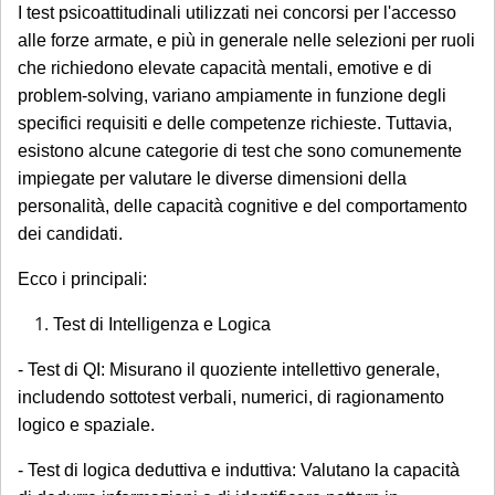
I test psicoattitudinali utilizzati nei concorsi per l'accesso
alle forze armate, e più in generale nelle selezioni per ruoli
che richiedono elevate capacità mentali, emotive e di
problem-solving, variano ampiamente in funzione degli
specifici requisiti e delle competenze richieste. Tuttavia,
esistono alcune categorie di test che sono comunemente
impiegate per valutare le diverse dimensioni della
personalità, delle capacità cognitive e del comportamento
dei candidati.
Ecco i principali:
Test di Intelligenza e Logica
- Test di QI: Misurano il quoziente intellettivo generale,
includendo sottotest verbali, numerici, di ragionamento
logico e spaziale.
- Test di logica deduttiva e induttiva: Valutano la capacità