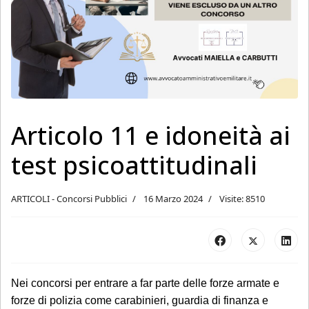
Articolo 11 e idoneità ai
test psicoattitudinali
ARTICOLI - Concorsi Pubblici
16 Marzo 2024
Visite: 8510
Nei concorsi per entrare a far parte delle forze armate e
forze di polizia come carabinieri, guardia di finanza e