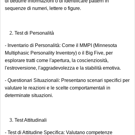
di dedurre informazioni o di identificare pattern in
sequenze di numeri, lettere o figure.
Test di Personalità
- Inventario di Personalità: Come il MMPI (Minnesota
Multiphasic Personality Inventory) o il Big Five, per
esplorare tratti come l'apertura, la coscienziosità,
l'estroversione, l'aggradevolezza e la stabilità emotiva.
- Questionari Situazionali: Presentano scenari specifici per
valutare le reazioni e le scelte comportamentali in
determinate situazioni.
Test Attitudinali
- Test di Attitudine Specifica: Valutano competenze