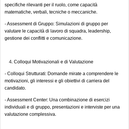
specifiche rilevanti per il ruolo, come capacità
matematiche, verbali, tecniche o meccaniche.
- Assessment di Gruppo: Simulazioni di gruppo per
valutare le capacità di lavoro di squadra, leadership,
gestione dei conflitti e comunicazione.
Colloqui Motivazionali e di Valutazione
- Colloqui Strutturati: Domande mirate a comprendere le
motivazioni, gli interessi e gli obiettivi di carriera del
candidato.
- Assessment Center: Una combinazione di esercizi
individuali e di gruppo, presentazioni e interviste per una
valutazione complessiva.