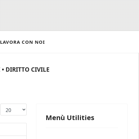
LAVORA CON NOI
• DIRITTO CIVILE
Visualizza n.
Menù Utilities