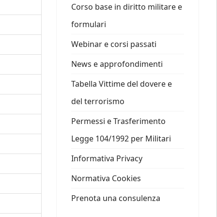
Corso base in diritto militare e
formulari
Webinar e corsi passati
News e approfondimenti
Tabella Vittime del dovere e
del terrorismo
Permessi e Trasferimento
Legge 104/1992 per Militari
Informativa Privacy
Normativa Cookies
Prenota una consulenza